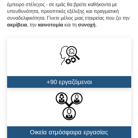
έμπειρο στέλεχος - σε εμάς θα βρείτε καθήκοντα με
υπευθυνότητα, προοπτικές εξέλιξης και πραγματική
συναδελφικότητα. Γίνετε μέλος μιας εταιρείας που ζει την
ακρίβεια
, την
καινοτομία
και τη
συνοχή
.
+90 εργαζόμενοι
Οικεία ατμόσφαιρα εργασίας