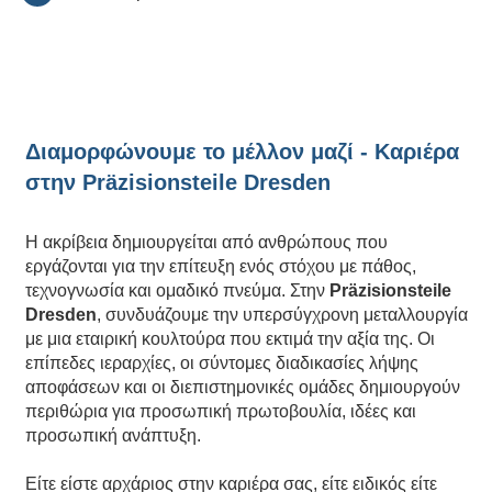
Διαμορφώνουμε το μέλλον μαζί - Καριέρα
στην Präzisionsteile Dresden
Η ακρίβεια δημιουργείται από ανθρώπους που
εργάζονται για την επίτευξη ενός στόχου με πάθος,
τεχνογνωσία και ομαδικό πνεύμα. Στην
Präzisionsteile
Dresden
, συνδυάζουμε την υπερσύγχρονη μεταλλουργία
με μια εταιρική κουλτούρα που εκτιμά την αξία της. Οι
επίπεδες ιεραρχίες, οι σύντομες διαδικασίες λήψης
αποφάσεων και οι διεπιστημονικές ομάδες δημιουργούν
περιθώρια για προσωπική πρωτοβουλία, ιδέες και
προσωπική ανάπτυξη.
Είτε είστε αρχάριος στην καριέρα σας, είτε ειδικός είτε