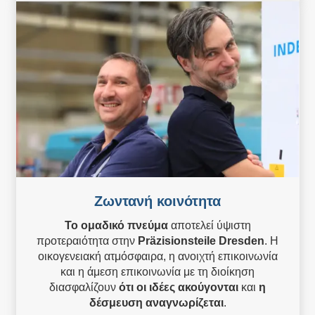
Ζωντανή κοινότητα
Το ομαδικό πνεύμα
αποτελεί ύψιστη
προτεραιότητα στην
Präzisionsteile Dresden
. Η
οικογενειακή ατμόσφαιρα, η ανοιχτή επικοινωνία
και η άμεση επικοινωνία με τη διοίκηση
διασφαλίζουν
ότι οι ιδέες ακούγονται
και
η
δέσμευση αναγνωρίζεται
.