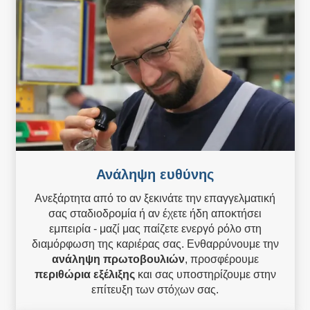
Ανάληψη ευθύνης
Ανεξάρτητα από το αν ξεκινάτε την επαγγελματική
σας σταδιοδρομία ή αν έχετε ήδη αποκτήσει
εμπειρία - μαζί μας παίζετε ενεργό ρόλο στη
διαμόρφωση της καριέρας σας. Ενθαρρύνουμε την
ανάληψη πρωτοβουλιών
, προσφέρουμε
περιθώρια εξέλιξης
και σας υποστηρίζουμε στην
επίτευξη των στόχων σας.