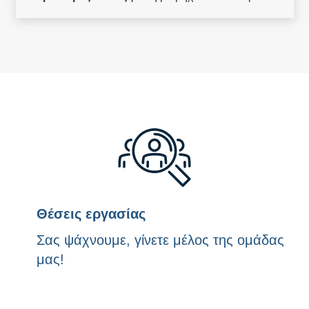
Θέσεις εργασίας
Σας ψάχνουμε, γίνετε μέλος της ομάδας
μας!