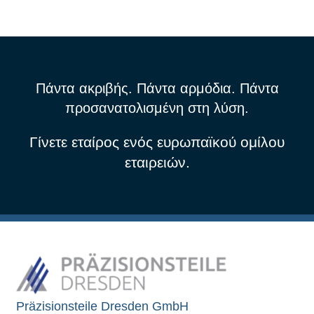
Πάντα ακριβής. Πάντα αρμόδια. Πάντα
προσανατολισμένη στη λύση.
Γίνετε εταίρος ενός ευρωπαϊκού ομίλου
εταιρειών.
Präzisionsteile Dresden GmbH