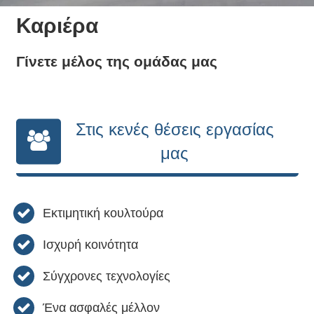
Καριέρα
Γίνετε μέλος της ομάδας μας
Στις κενές θέσεις εργασίας
μας
Εκτιμητική κουλτούρα
Ισχυρή κοινότητα
Σύγχρονες τεχνολογίες
Ένα ασφαλές μέλλον