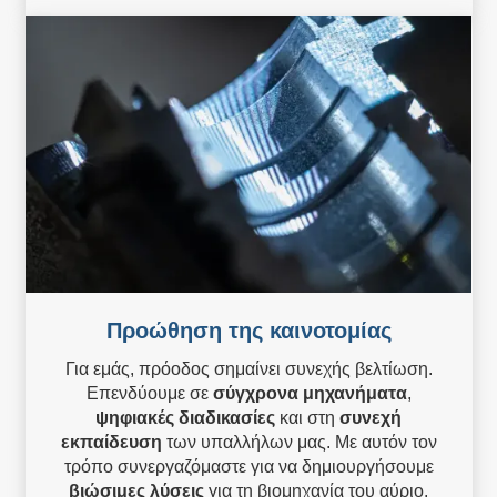
Προώθηση της καινοτομίας
Για εμάς, πρόοδος σημαίνει συνεχής βελτίωση.
Επενδύουμε σε
σύγχρονα μηχανήματα
,
ψηφιακές διαδικασίες
και στη
συνεχή
εκπαίδευση
των υπαλλήλων μας. Με αυτόν τον
τρόπο συνεργαζόμαστε για να δημιουργήσουμε
βιώσιμες λύσεις
για τη βιομηχανία του αύριο.