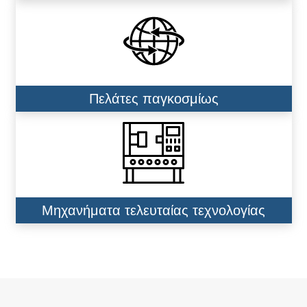
Πελάτες παγκοσμίως
Μηχανήματα τελευταίας τεχνολογίας