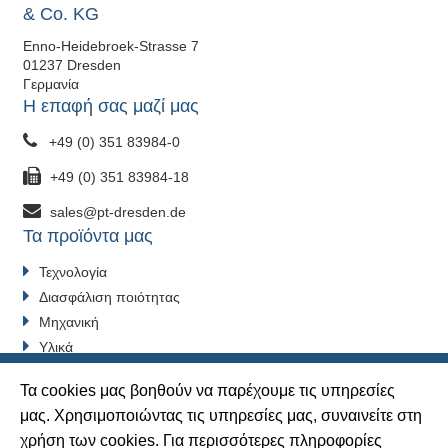
& Co. KG
Enno-Heidebroek-Strasse 7
01237 Dresden
Γερμανία
Η επαφή σας μαζί μας
+49 (0) 351 83984-0
+49 (0) 351 83984-18
sales@pt-dresden.de
Τα προϊόντα μας
Τεχνολογία
Διασφάλιση ποιότητας
Μηχανική
Υλικά
Βιομηχανίες
Τα cookies μας βοηθούν να παρέχουμε τις υπηρεσίες
Αλλαγή της συγκατάθεσής σας
μας. Χρησιμοποιώντας τις υπηρεσίες μας, συναινείτε στη
χρήση των cookies. Για περισσότερες πληροφορίες