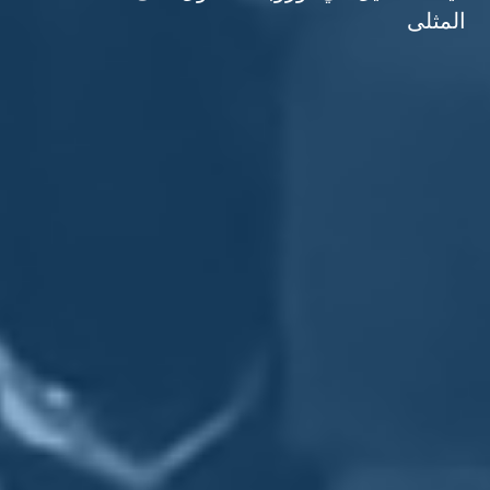
المثلى