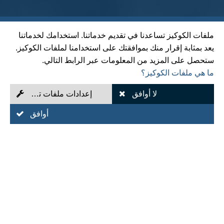
ملفات الكوكيز تساعدنا في تقديم خدماتنا. استخدامك لخدماتنا
يعد بمثابة إقرار منك بموافقتك على استخدامنا لملفات الكوكيز.
ستحصل على المزيد من المعلومات عبر الرابط التالي.
ما هي ملفات الكوكيز؟
لا أوافق
إعدادات ملفات تعريف الارتباط
أوافق
شريكك القوي في الدقة