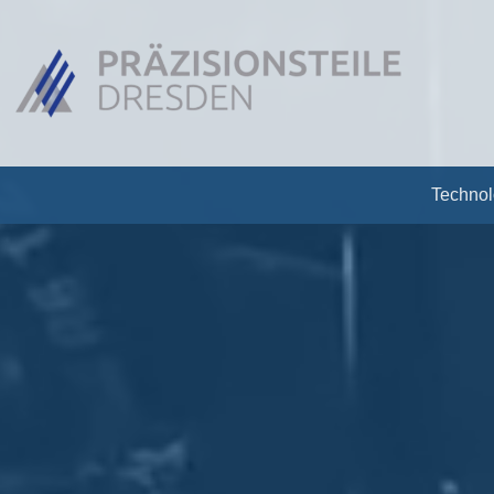
Technol