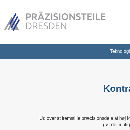
Teknologi
Kontr
Ud over at fremstille præcisionsdele af høj k
gør det mulig