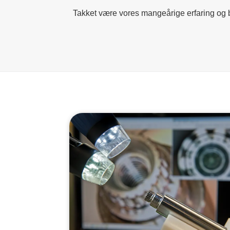
Takket være vores mangeårige erfaring og b