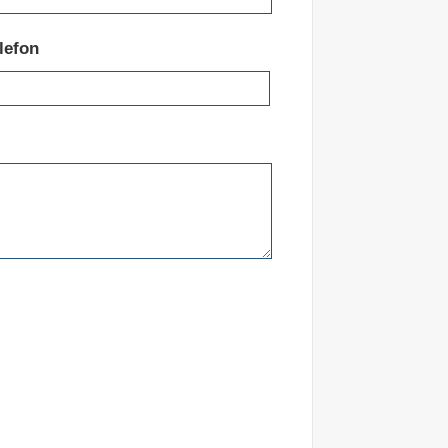
lefon