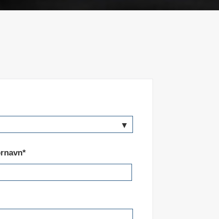
rnavn*