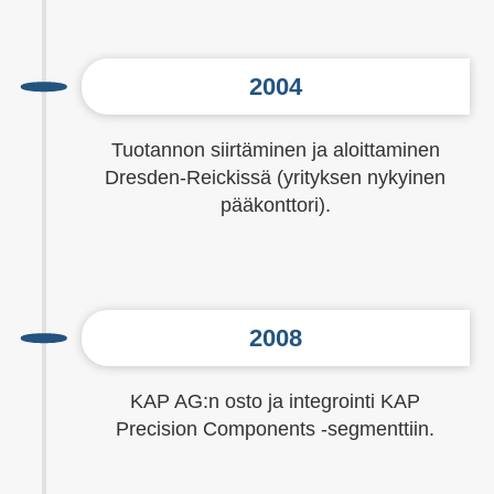
2004
Tuotannon siirtäminen ja aloittaminen
Dresden-Reickissä (yrityksen nykyinen
pääkonttori).
2008
KAP AG:n osto ja integrointi KAP
Precision Components -segmenttiin.