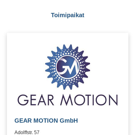
Toimipaikat
GEAR MOTION GmbH
Adolffstr. 57