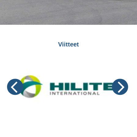
Viitteet