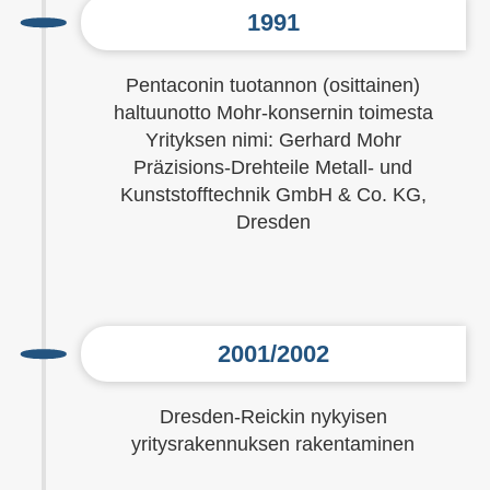
1991
Pentaconin tuotannon (osittainen)
haltuunotto Mohr-konsernin toimesta
Yrityksen nimi: Gerhard Mohr
Präzisions-Drehteile Metall- und
Kunststofftechnik GmbH & Co. KG,
Dresden
2001/2002
Dresden-Reickin nykyisen
yritysrakennuksen rakentaminen