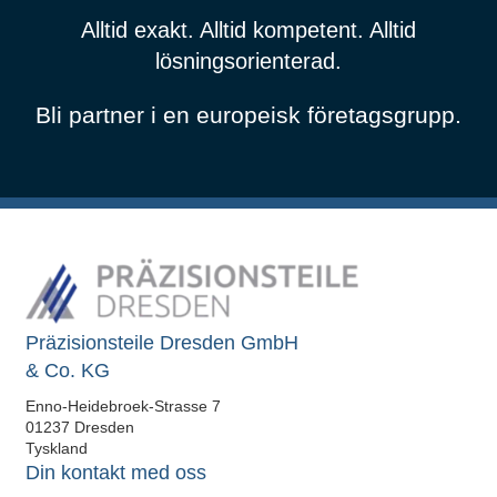
Alltid exakt. Alltid kompetent. Alltid
lösningsorienterad.
Bli partner i en europeisk företagsgrupp.
Präzisionsteile Dresden GmbH
& Co. KG
Enno-Heidebroek-Strasse 7
01237 Dresden
Tyskland
Din kontakt med oss