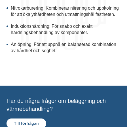
Nitrokarburering: Kombinerar nitrering och uppkolning
för att öka ythårdheten och utmattningshållfastheten.
Induktionshärdning: För snabb och exakt
härdningsbehandling av komponenter.
Anlöpning: För att uppnå en balanserad kombination
av hårdhet och seghet.
Har du några frågor om beläggning och
värmebehandling?
Till förfrågan