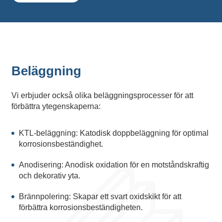
Beläggning
Vi erbjuder också olika beläggningsprocesser för att
förbättra ytegenskaperna:
KTL-beläggning: Katodisk doppbeläggning för optimal
korrosionsbeständighet.
Anodisering: Anodisk oxidation för en motståndskraftig
och dekorativ yta.
Brännpolering: Skapar ett svart oxidskikt för att
förbättra korrosionsbeständigheten.