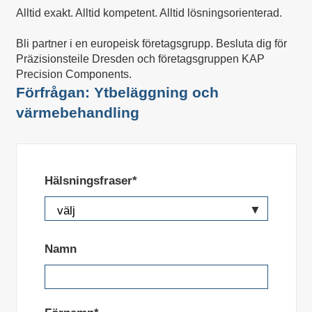
Alltid exakt. Alltid kompetent. Alltid lösningsorienterad.
Bli partner i en europeisk företagsgrupp. Besluta dig för
Präzisionsteile Dresden och företagsgruppen KAP
Precision Components.
Förfrågan: Ytbeläggning och
värmebehandling
Hälsningsfraser*
Namn