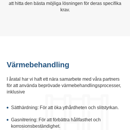
att hitta den bästa möjliga lösningen för deras specifika
krav.
Värmebehandling
I åratal har vi haft ett nära samarbete med våra partners
för att använda beprövade värmebehandlingsprocesser,
inklusive
Sätthärdning: För att öka ythårdheten och slitstyrkan.
Gasnitrering: För att förbättra hållfasthet och
korrosionsbeständighet.