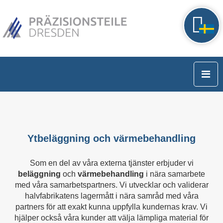
Ytbeläggning och värmebehandling
Som en del av våra externa tjänster erbjuder vi
beläggning
och
värmebehandling
i nära samarbete
med våra samarbetspartners. Vi utvecklar och validerar
halvfabrikatens lagermått i nära samråd med våra
partners för att exakt kunna uppfylla kundernas krav. Vi
hjälper också våra kunder att välja lämpliga material för