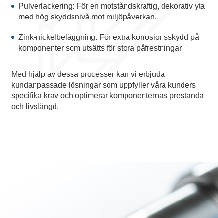
Pulverlackering: För en motståndskraftig, dekorativ yta
med hög skyddsnivå mot miljöpåverkan.
Zink-nickelbeläggning: För extra korrosionsskydd på
komponenter som utsätts för stora påfrestningar.
Med hjälp av dessa processer kan vi erbjuda
kundanpassade lösningar som uppfyller våra kunders
specifika krav och optimerar komponenternas prestanda
och livslängd.