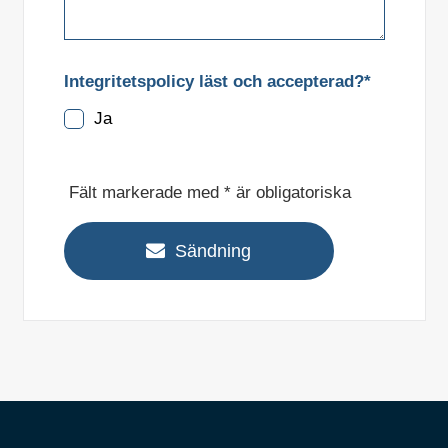
Integritetspolicy läst och accepterad?*
Ja
Fält markerade med * är obligatoriska
Sändning