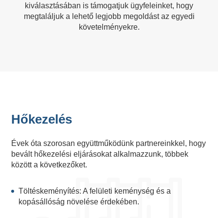
kiválasztásában is támogatjuk ügyfeleinket, hogy
megtaláljuk a lehető legjobb megoldást az egyedi
követelményekre.
Hőkezelés
Évek óta szorosan együttműködünk partnereinkkel, hogy
bevált hőkezelési eljárásokat alkalmazzunk, többek
között a következőket.
Töltéskeményítés: A felületi keménység és a
kopásállóság növelése érdekében.