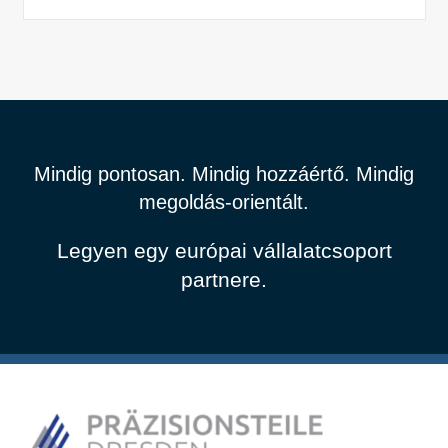
Mindig pontosan. Mindig hozzáértő. Mindig
megoldás-orientált.
Legyen egy európai vállalatcsoport
partnere.