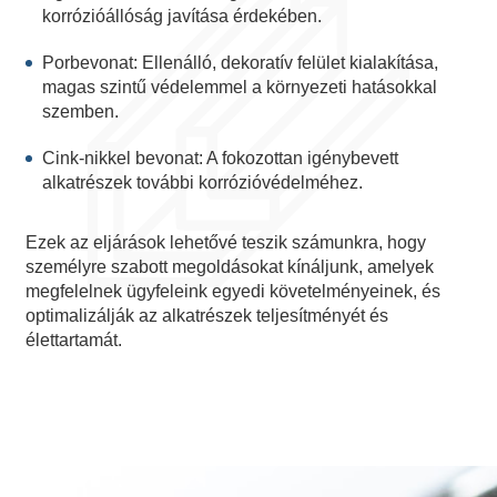
korrózióállóság javítása érdekében.
Porbevonat: Ellenálló, dekoratív felület kialakítása,
magas szintű védelemmel a környezeti hatásokkal
szemben.
Cink-nikkel bevonat: A fokozottan igénybevett
alkatrészek további korrózióvédelméhez.
Ezek az eljárások lehetővé teszik számunkra, hogy
személyre szabott megoldásokat kínáljunk, amelyek
megfelelnek ügyfeleink egyedi követelményeinek, és
optimalizálják az alkatrészek teljesítményét és
élettartamát.