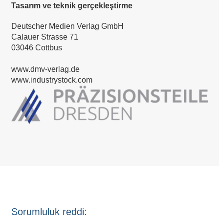
Tasarım ve teknik gerçekleştirme
Deutscher Medien Verlag GmbH
Calauer Strasse 71
03046 Cottbus
www.dmv-verlag.de
www.industrystock.com
Sorumluluk reddi: