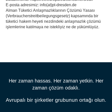
E-posta adresimiz:
info(at)pt-dresden.de
Alman Tüketici Anlaşmazlıklarının Çözümü Yasası
(Verbraucherstreitbeilegungsgesetz) kapsamında bir
tüketici hakem heyeti nezdindeki anlaşmazlık çözümü
işlemlerine katılmaya ne istekliyiz ne de yükümlüyüz.
Her zaman hassas. Her zaman yetkin. Her
zaman çözüm odaklı.
Avrupalı bir şirketler grubunun ortağı olun.