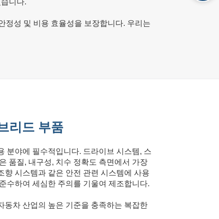
있습니다.
 안정성 및 비용 효율성을 보장합니다. 우리는
이브리드 부품
용 분야에 필수적입니다. 드라이브 시스템, 스
은 품질, 내구성, 치수 정확도 측면에서 가장
조향 시스템과 같은 안전 관련 시스템에 사용
 준수하여 세심한 주의를 기울여 제조합니다.
자동차 산업의 높은 기준을 충족하는 복잡한