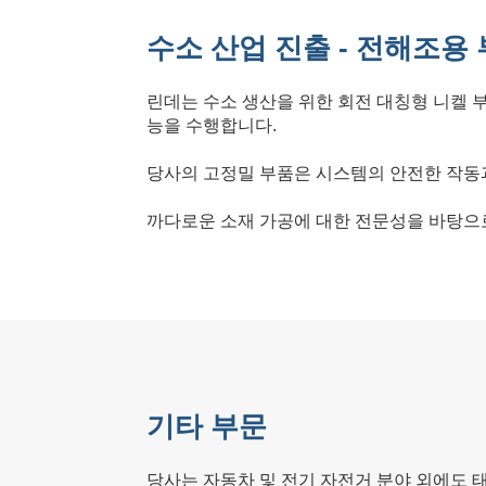
수소 산업 진출 - 전해조용
린데는 수소 생산을 위한 회전 대칭형 니켈 
능을 수행합니다.
당사의 고정밀 부품은 시스템의 안전한 작동
까다로운 소재 가공에 대한 전문성을 바탕으로
기타 부문
당사는 자동차 및 전기 자전거 분야 외에도 