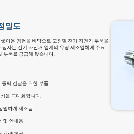
 정밀도
 쌓아온 경험을 바탕으로 고정밀 전기 자전거 부품을
안 당사는 전기 자전거 업계의 유명 제조업체에 주요
 부품을 공급해 왔습니다.
 동력 전달을 위한 부품
정성을 극대화합니다.
 정밀하게 제조됨
정 및 안내용
중 용량 제공