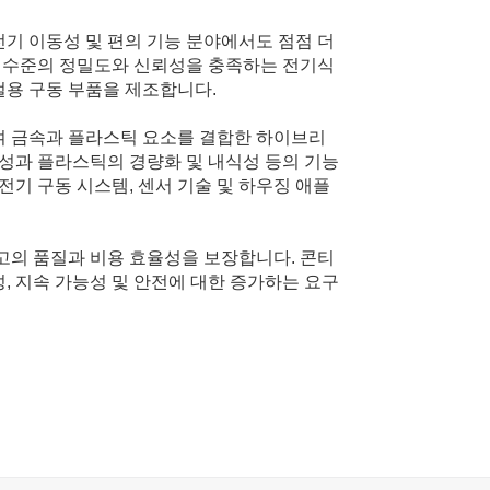
기 이동성 및 편의 기능 분야에서도 점점 더
고 수준의 정밀도와 신뢰성을 충족하는 전기식
절용 구동 부품을 제조합니다.
여 금속과 플라스틱 요소를 결합한 하이브리
정성과 플라스틱의 경량화 및 내식성 등의 기능
전기 구동 시스템, 센서 기술 및 하우징 애플
고의 품질과 비용 효율성을 보장합니다. 콘티
, 지속 가능성 및 안전에 대한 증가하는 요구