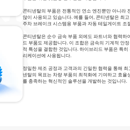
콘티넨탈의 부품은 전통적인 연소 엔진뿐만 아니라 전
많이 사용되고 있습니다. 예를 들어, 콘티넨탈은 최
주차 브레이크 시스템용 부품과 자동 테일게이트 조
콘티넨탈은 순수 금속 부품 외에도 파트너와 협력하
드 부품도 제공합니다. 이 조합은 금속의 기계적 안
적 특성을 결합한 것입니다. 하이브리드 부품은 특히 
리케이션에 사용됩니다.
정밀한 제조 공정과 고객과의 긴밀한 협력을 통해 최
넨탈의 목표는 차량 부품의 최적화에 기여하고 효율성
를 충족하는 혁신적인 솔루션을 개발하는 것입니다.