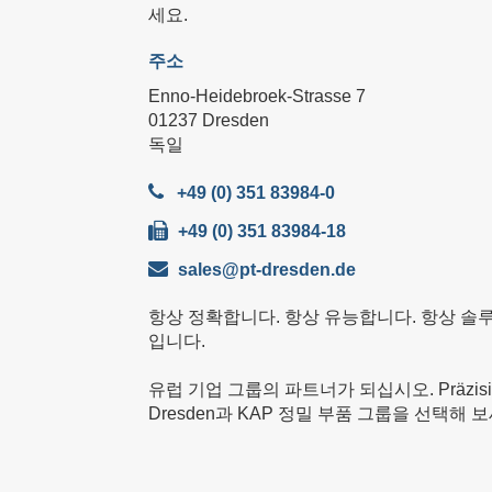
세요.
주소
Enno-Heidebroek-Strasse 7
01237 Dresden
독일
+49 (0) 351 83984-0
+49 (0) 351 83984-18
sales@pt-dresden.de
항상 정확합니다. 항상 유능합니다. 항상 솔
입니다.
유럽 기업 그룹의 파트너가 되십시오. Präzision
Dresden과 KAP 정밀 부품 그룹을 선택해 보