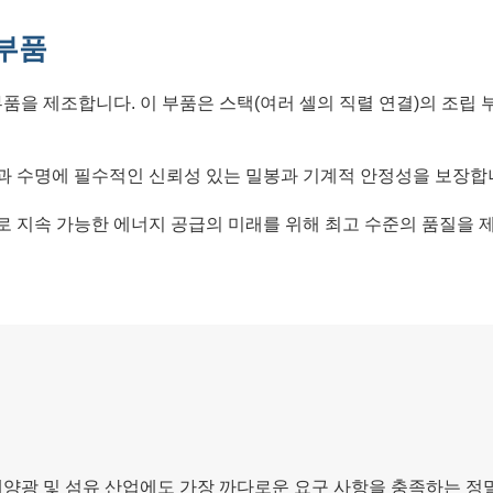
 부품
부품을 제조합니다. 이 부품은 스택(여러 셀의 직렬 연결)의 조립
과 수명에 필수적인 신뢰성 있는 밀봉과 기계적 안정성을 보장합
 지속 가능한 에너지 공급의 미래를 위해 최고 수준의 품질을 
태양광 및 섬유 산업에도 가장 까다로운 요구 사항을 충족하는 정