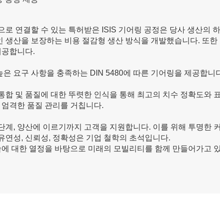
로 연결할 수 있는 특허받은 ISIS 기어링 공정은 당사 생산의
 생산을 보장하는 비용 절감형 생산 방식을 개발했습니다. 또한
제공합니다.
높은 요구 사항을 충족하는 DIN 5480에 따른 기어링을 제공합니다
 통합 및 품질에 대한 뚜렷한 인식을 통해 최고의 치수 정확도와 
 엄격한 품질 관리를 거칩니다.
단계, 양산에 이르기까지 고객을 지원합니다. 이를 위해 투명한
연성, 신뢰성, 정확성은 기업 철학의 초석입니다.
술에 대한 열정을 바탕으로 미래의 모빌리티를 함께 만들어가고 