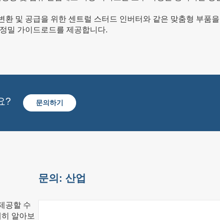
환 및 공급을 위한 센트럴 스터드 인버터와 같은 맞춤형 부품을
 정밀 가이드로드를 제공합니다.
요?
문의하기
문의: 산업
제공할 수
세히 알아보