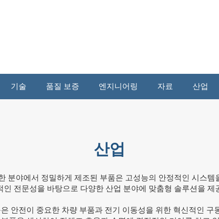
기술
품질 보증
엔지니어링
자료
산업
산업
다양한 분야에서 정밀하게 제조된 부품은 고성능의 안정적인 시스템을
적인 전문성을 바탕으로 다양한 산업 분야에 맞춤형 솔루션을 제
은 안전이 중요한 차량 부품과 전기 이동성을 위한 혁신적인 구동