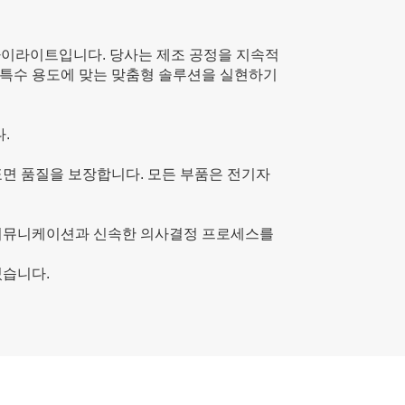
 하이라이트입니다. 당사는 제조 공정을 지속적
 특수 용도에 맞는 맞춤형 솔루션을 실현하기
.
표면 품질을 보장합니다. 모든 부품은 전기자
 커뮤니케이션과 신속한 의사결정 프로세스를
있습니다.