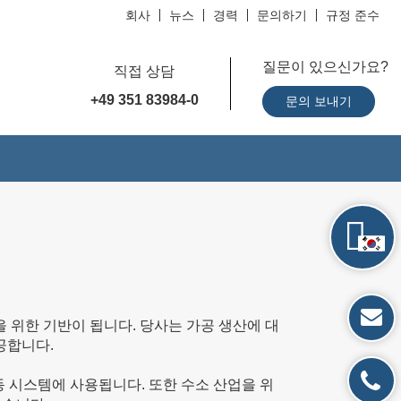
회사
뉴스
경력
문의하기
규정 준수
질문이 있으신가요?
직접 상담
+49 351 83984-0
문의 보내기
 위한 기반이 됩니다. 당사는 가공 생산에 대
공합니다.
 시스템에 사용됩니다. 또한 수소 산업을 위