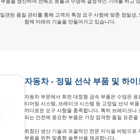
 부품을 생산하여 전해조 효율과 수명에 결정적인 기여를 하고 
및 일관된 품질 관리를 통해 고객의 특정 요구 사항에 맞춘 정밀성,
함께 미래의 기술을 만들어가고 있습니다.
자동차 - 정밀 선삭 부품 및 하
자동차 부문에서 회전 대칭형 금속 부품은 수많은 응
티어링 시스템, 브레이크 시스템 등 고정밀 선삭 부품
까다로운 요구 사항을 충족합니다. 특히 브레이크나 
되는 안전에 중요한 부품은 가장 엄격한 품질 표준을
최첨단 생산 기술과 포괄적인 전문 지식을 바탕으로 
부품을 위한 맞춤형 솔루션을 제공합니다.