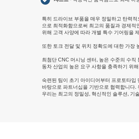
특히 드라이브 부품을 매우 정밀하고 탄력적으
으로 최적화함으로써 최고의 품질과 경제적인
위해 고객 사양에 따라 개별 특수 기어링을 
또한 토크 전달 및 위치 정확도에 대한 가장 
최첨단 CNC 머시닝 센터, 높은 수준의 수직
동차 산업의 높은 요구 사항을 충족하기 위해
숙련된 팀이 초기 아이디어부터 프로토타입 
바탕으로 파트너십을 기반으로 협력합니다. 유
우리는 최고의 정밀성, 혁신적인 솔루션, 기