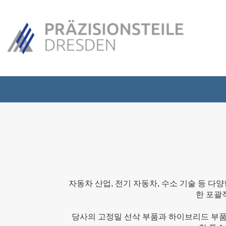
자동차 산업, 전기 자동차, 수소 기술 등 
한 포괄
당사의 고정밀 선삭 부품과 하이브리드 부품