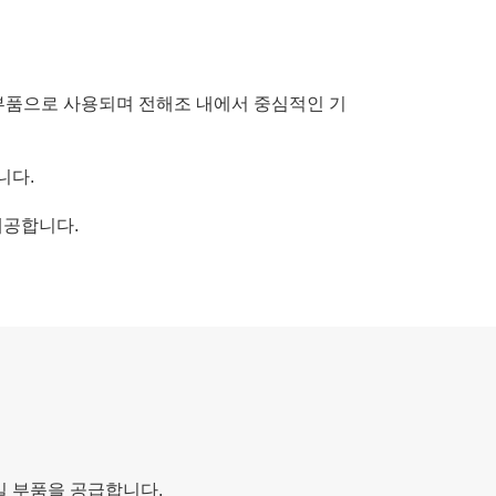
 부품으로 사용되며 전해조 내에서 중심적인 기
니다.
제공합니다.
밀 부품을 공급합니다.