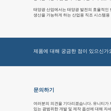
태양광 산업에서는 태양광 발전의 효율적인 변
생산을 가능하게 하는 산업용 직조 시스템용
제품에 대해 궁금한 점이 있으신가
문의하기
여러분의 의견을 기다리겠습니다. 유니티가 
있는 광범위한 개발 및 제작 옵션에 대해 자