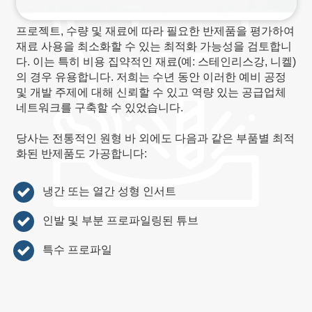
프로젝트, 수량 및 재료에 따라 필요한 반제품을 평가하여
재료 사용을 최소화할 수 있는 최적화 가능성을 검토합니
다. 이는 특히 비용 집약적인 재료(예: 스테인리스강, 니켈)
의 경우 유용합니다. 저희는 수년 동안 이러한 예비 공정
및 개발 주제에 대해 신뢰할 수 있고 역량 있는 공급업체
네트워크를 구축할 수 있었습니다.
당사는 전통적인 원형 바 외에도 다음과 같은 부품별 최적
화된 반제품도 가공합니다:
냉간 또는 열간 성형 인서트
인발 및 부분 프로파일링된 튜브
특수 프로파일