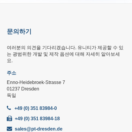
문의하기
여러분의 의견을 기다리겠습니다. 유니티가 제공할 수 있
는 광범위한 개발 및 제작 옵션에 대해 자세히 알아보세
요.
주소
Enno-Heidebroek-Strasse 7
01237 Dresden
독일
+49 (0) 351 83984-0
+49 (0) 351 83984-18
sales@pt-dresden.de