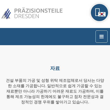
자료
건설 부품의 가공 및 성형 위탁 제조업체로서 당사는 다양
한 소재를 가공합니다. 일반적으로 쉽게 가공할 수 있는
재료뿐만 아니라 가공하기 어려운 재료도 가공하며, 이를
통해 제조 가능성의 한계에도 불구하고 점차 전문성과 결
정적인 경쟁 우위를 쌓아가고 있습니다.