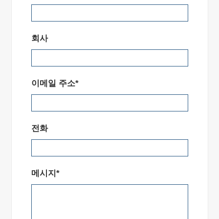
회사
이메일 주소*
전화
메시지*