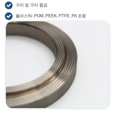
구리 및 구리 합금
플라스틱: POM, PEEK, PTFE, PA 포함