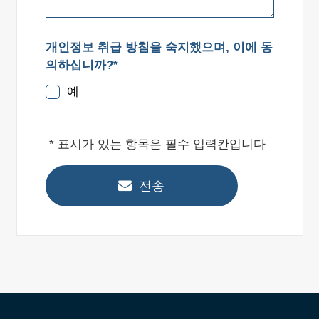
개인정보 취급 방침을 숙지했으며, 이에 동
의하십니까?*
예
* 표시가 있는 항목은 필수 입력칸입니다
전송