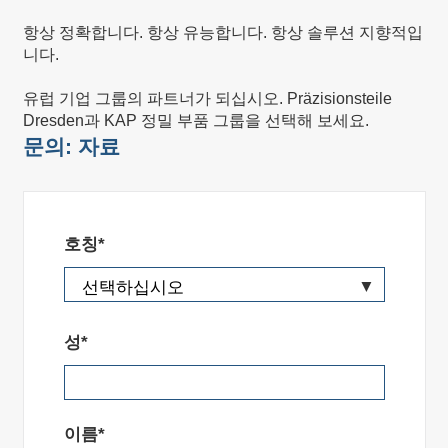
항상 정확합니다. 항상 유능합니다. 항상 솔루션 지향적입
니다.
유럽 기업 그룹의 파트너가 되십시오. Präzisionsteile
Dresden과 KAP 정밀 부품 그룹을 선택해 보세요.
문의: 자료
호칭*
성*
이름*