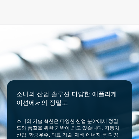
소니의 산업 솔루션 다양한 애플리케
이션에서의 정밀도
소니의 기술 혁신은 다양한 산업 분야에서 정밀
도와 품질을 위한 기반이 되고 있습니다. 자동차
산업, 항공우주, 의료 기술, 재생 에너지 등 다양