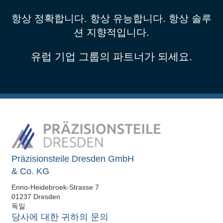
항상 정확합니다. 항상 유능합니다. 항상 솔루
션 지향적입니다.
유럽 기업 그룹의 파트너가 되세요.
Präzisionsteile Dresden GmbH
& Co. KG
Enno-Heidebroek-Strasse 7
01237 Dresden
독일
당사에 대한 귀하의 문의