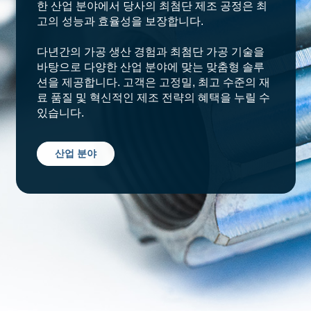
한 산업 분야에서 당사의 최첨단 제조 공정은 최
고의 성능과 효율성을 보장합니다.
다년간의 가공 생산 경험과 최첨단 가공 기술을
바탕으로 다양한 산업 분야에 맞는 맞춤형 솔루
션을 제공합니다. 고객은 고정밀, 최고 수준의 재
료 품질 및 혁신적인 제조 전략의 혜택을 누릴 수
있습니다.
산업 분야