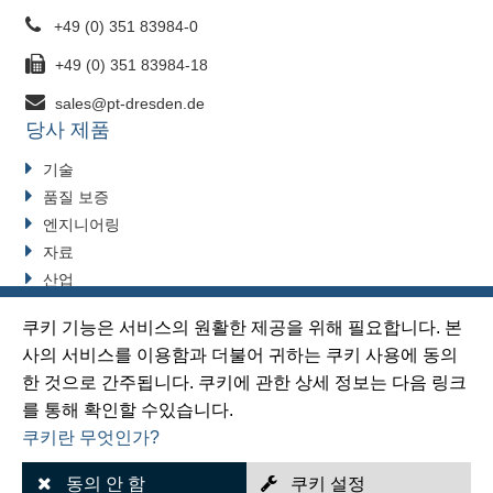
+49 (0) 351 83984-0
+49 (0) 351 83984-18
sales@pt-dresden.de
당사 제품
기술
품질 보증
엔지니어링
자료
산업
동의 변경
쿠키 기능은 서비스의 원활한 제공을 위해 필요합니다. 본
사의 서비스를 이용함과 더불어 귀하는 쿠키 사용에 동의
한 것으로 간주됩니다. 쿠키에 관한 상세 정보는 다음 링크
사이트맵
를 통해 확인할 수있습니다.
쿠키란 무엇인가?
임프린트
데이터 보호
동의 안 함
쿠키 설정