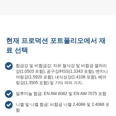
현재 프로덕션 포트폴리오에서 재
료 선택
합금강 및 비합금강: 자유 절삭강 및 비합금 열처리
강(1.0503 포함), 공구강/HSS(1.3343 포함), 엔지니
어링강(1.5920 포함), 내식성강(1.4108 포함), 베어
링강(1.3505 포함) 및 기타 여러 가지.
알루미늄 합금: EN AW 6082 및 EN AW 7075 포함
니켈 및 니켈 합금: 비합금 니켈 2.4066 및 2.4068 포
함