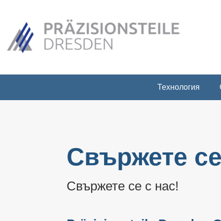
Технология
Свържете се
Свържете се с нас!