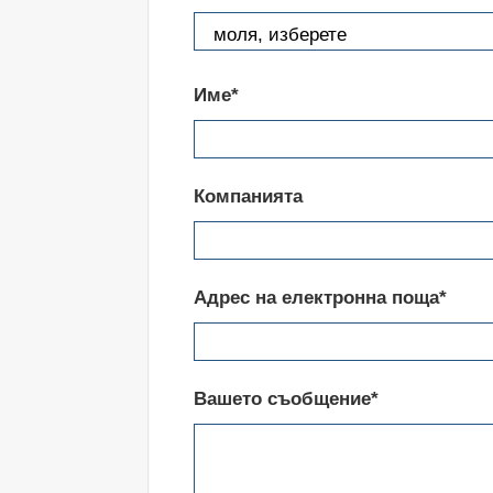
Име*
Компанията
Адрес на електронна поща*
Вашето съобщение*