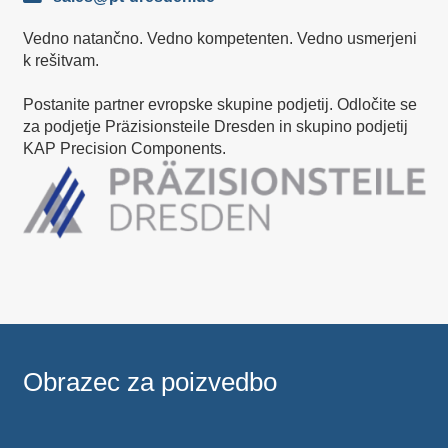
Vedno natančno. Vedno kompetenten. Vedno usmerjeni
k rešitvam.
Postanite partner evropske skupine podjetij. Odločite se
za podjetje Präzisionsteile Dresden in skupino podjetij
KAP Precision Components.
Obrazec za poizvedbo