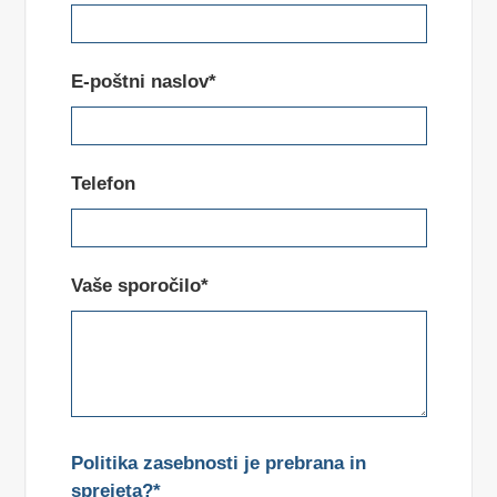
E-poštni naslov*
Telefon
Vaše sporočilo*
Politika zasebnosti je prebrana in
sprejeta?*