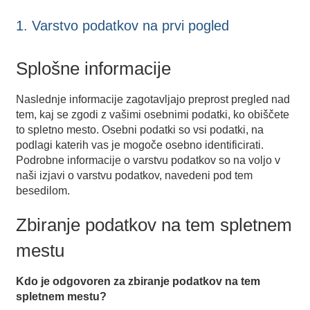
1. Varstvo podatkov na prvi pogled
Splošne informacije
Naslednje informacije zagotavljajo preprost pregled nad
tem, kaj se zgodi z vašimi osebnimi podatki, ko obiščete
to spletno mesto. Osebni podatki so vsi podatki, na
podlagi katerih vas je mogoče osebno identificirati.
Podrobne informacije o varstvu podatkov so na voljo v
naši izjavi o varstvu podatkov, navedeni pod tem
besedilom.
Zbiranje podatkov na tem spletnem
mestu
Kdo je odgovoren za zbiranje podatkov na tem
spletnem mestu?