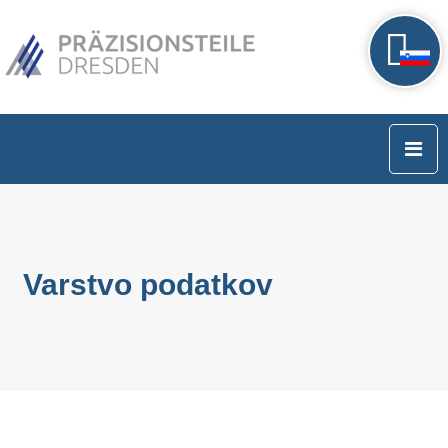
Varstvo podatkov