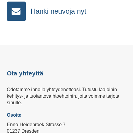
Hanki neuvoja nyt
Ota yhteyttä
Odotamme innolla yhteydenottoasi. Tutustu laajoihin
kehitys- ja tuotantovaihtoehtoihin, joita voimme tarjota
sinulle.
Osoite
Enno-Heidebroek-Strasse 7
01237 Dresden