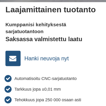
Laajamittainen tuotanto
Kumppanisi kehityksestä
sarjatuotantoon
Saksassa valmistettu laatu
Hanki neuvoja nyt
Automatisoitu CNC-sarjatuotanto
Tarkkuus jopa ±0,01 mm
Tehokkuus jopa 250 000 osaan asti