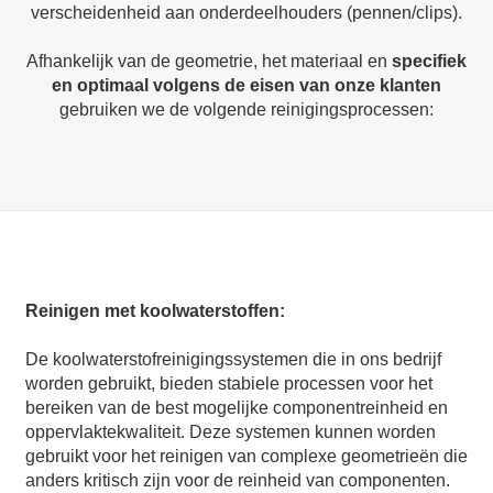
verscheidenheid aan onderdeelhouders (pennen/clips).
Afhankelijk van de geometrie, het materiaal en
specifiek
en optimaal volgens de eisen van onze klanten
gebruiken we de volgende reinigingsprocessen:
Reinigen met koolwaterstoffen:
De koolwaterstofreinigingssystemen die in ons bedrijf
worden gebruikt, bieden stabiele processen voor het
bereiken van de best mogelijke componentreinheid en
oppervlaktekwaliteit. Deze systemen kunnen worden
gebruikt voor het reinigen van complexe geometrieën die
anders kritisch zijn voor de reinheid van componenten.