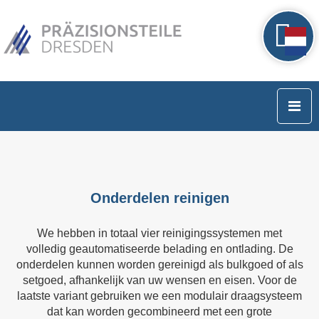
Onderdelen reinigen
We hebben in totaal vier reinigingssystemen met
volledig geautomatiseerde belading en ontlading. De
onderdelen kunnen worden gereinigd als bulkgoed of als
setgoed, afhankelijk van uw wensen en eisen. Voor de
laatste variant gebruiken we een modulair draagsysteem
dat kan worden gecombineerd met een grote