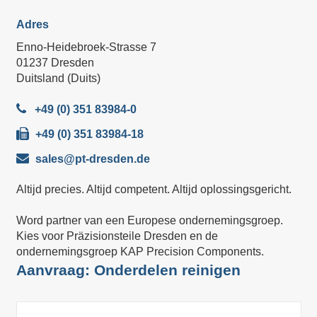
Adres
Enno-Heidebroek-Strasse 7
01237 Dresden
Duitsland (Duits)
+49 (0) 351 83984-0
+49 (0) 351 83984-18
sales@pt-dresden.de
Altijd precies. Altijd competent. Altijd oplossingsgericht.
Word partner van een Europese ondernemingsgroep.
Kies voor Präzisionsteile Dresden en de
ondernemingsgroep KAP Precision Components.
Aanvraag: Onderdelen reinigen