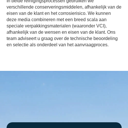
In beide reinigingsprocessen gebruiken we
verschillende conserveringsmiddelen, afhankelijk van de
eisen van de klant en het corrosierisico. We kunnen
deze media combineren met een breed scala aan
speciale verpakkingsmaterialen (waaronder VCI),
afhankelijk van de wensen en eisen van de klant. Ons
team adviseert u graag over de technische beoordeling
en selectie als onderdeel van het aanvraagproces.