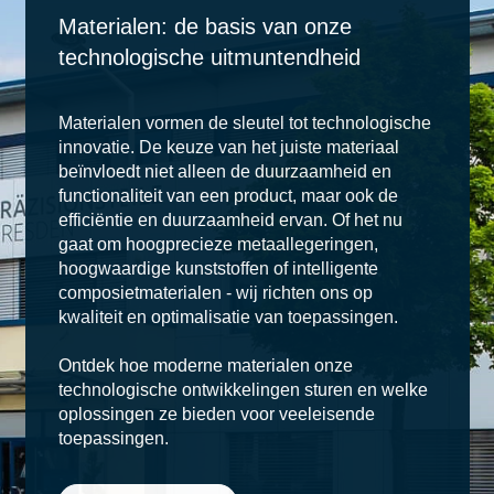
Materialen: de basis van onze
technologische uitmuntendheid
Materialen vormen de sleutel tot technologische
innovatie. De keuze van het juiste materiaal
beïnvloedt niet alleen de duurzaamheid en
functionaliteit van een product, maar ook de
efficiëntie en duurzaamheid ervan. Of het nu
gaat om hoogprecieze metaallegeringen,
hoogwaardige kunststoffen of intelligente
composietmaterialen - wij richten ons op
kwaliteit en optimalisatie van toepassingen.
Ontdek hoe moderne materialen onze
technologische ontwikkelingen sturen en welke
oplossingen ze bieden voor veeleisende
toepassingen.