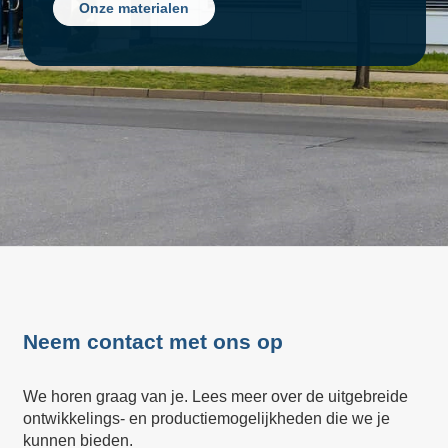
Onze materialen
Neem contact met ons op
We horen graag van je. Lees meer over de uitgebreide
ontwikkelings- en productiemogelijkheden die we je
kunnen bieden.