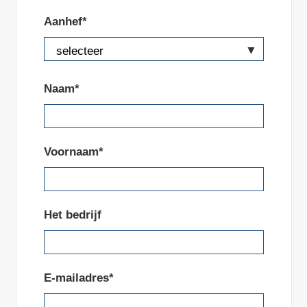
Aanhef*
Naam*
Voornaam*
Het bedrijf
E-mailadres*