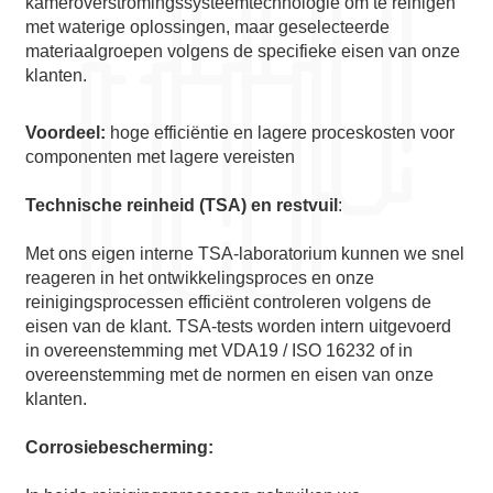
kameroverstromingssysteemtechnologie om te reinigen
met waterige oplossingen, maar geselecteerde
materiaalgroepen volgens de specifieke eisen van onze
klanten.
Voordeel:
hoge efficiëntie en lagere proceskosten voor
componenten met lagere vereisten
Technische reinheid (TSA) en restvuil
:
Met ons eigen interne TSA-laboratorium kunnen we snel
reageren in het ontwikkelingsproces en onze
reinigingsprocessen efficiënt controleren volgens de
eisen van de klant. TSA-tests worden intern uitgevoerd
in overeenstemming met VDA19 / ISO 16232 of in
overeenstemming met de normen en eisen van onze
klanten.
Corrosiebescherming: