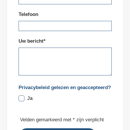
Telefoon
Uw bericht*
Privacybeleid gelezen en geaccepteerd?
Ja
Velden gemarkeerd met * zijn verplicht