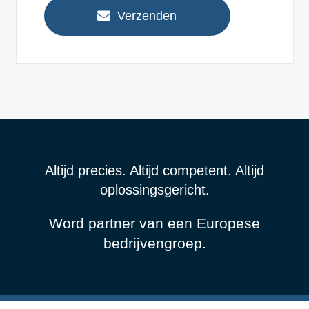
Verzenden
Altijd precies. Altijd competent. Altijd
oplossingsgericht.
Word partner van een Europese
bedrijvengroep.