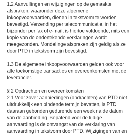
1.2 Aanvullingen en wijzigingen op de gemaakte
afspraken, waaronder deze algemene
inkoopvoorwaarden, dienen in tekstvorm te worden
bevestigd. Verzending per telecommunicatie, in het
bijzonder per fax of e-mail, is hiertoe voldoende, mits een
kopie van de ondertekende verklaringen wordt
meegezonden. Mondelinge afspraken zijn geldig als ze
door PTD in tekstvorm zijn bevestigd.
1.3 De algemene inkoopvoorwaarden gelden ook voor
alle toekomstige transacties en overeenkomsten met de
leverancier.
§ 2 Opdrachten en overeenkomsten
2.1 Voor zover aanbiedingen (opdrachten) van PTD niet
uitdrukkelijk een bindende termijn bevatten, is PTD
daaraan gebonden gedurende een week na de datum
van de aanbieding. Bepalend voor de tijdige
aanvaarding is de ontvangst van de verklaring van
aanvaarding in tekstvorm door PTD. Wijzigingen van en