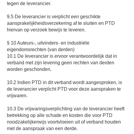
tegen de leverancier.
9.5 De leverancier is verplicht een geschikte
aansprakelijkheidsverzekering af te sluiten en PTD
hiervan op verzoek bewijs te leveren.
§ 10 Auteurs-, uitvinders- en industriële
eigendomsrechten (van derden)
10.1 De leverancier is ervoor verantwoordelijk dat in
verband met zijn levering geen rechten van derden
worden geschonden.
10.2 Indien PTD in dit verband wordt aangesproken, is
de leverancier verplicht PTD voor deze aanspraken te
vrijwaren.
10.3 De vrijwaringsverplichting van de leverancier heeft
betrekking op alle schade en kosten die voor PTD
noodzakelijkerwijs voortvloeien uit of verband houden
met de aanspraak van een derde.