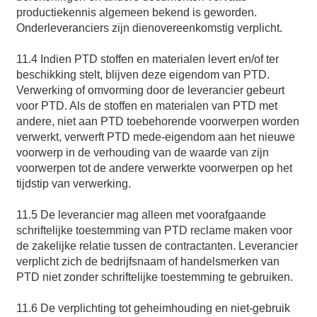
productiekennis algemeen bekend is geworden.
Onderleveranciers zijn dienovereenkomstig verplicht.
11.4 Indien PTD stoffen en materialen levert en/of ter
beschikking stelt, blijven deze eigendom van PTD.
Verwerking of omvorming door de leverancier gebeurt
voor PTD. Als de stoffen en materialen van PTD met
andere, niet aan PTD toebehorende voorwerpen worden
verwerkt, verwerft PTD mede-eigendom aan het nieuwe
voorwerp in de verhouding van de waarde van zijn
voorwerpen tot de andere verwerkte voorwerpen op het
tijdstip van verwerking.
11.5 De leverancier mag alleen met voorafgaande
schriftelijke toestemming van PTD reclame maken voor
de zakelijke relatie tussen de contractanten. Leverancier
verplicht zich de bedrijfsnaam of handelsmerken van
PTD niet zonder schriftelijke toestemming te gebruiken.
11.6 De verplichting tot geheimhouding en niet-gebruik