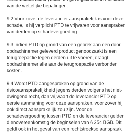
van de wettelijke bepalingen.
9.2 Voor zover de leverancier aansprakelijk is voor deze
schade, is hij verplicht PTD te vrijwaren voor aanspraken
van derden op schadevergoeding.
9.3 Indien PTD op grond van een gebrek aan een door
opdrachtnemer geleverd product genoodzaakt is een
terugroepactie tegen derden uit te voeren, draagt
opdrachtnemer alle aan de terugroepactie verbonden
kosten.
9.4 Wordt PTD aangesproken op grond van de
risicoaansprakelijkheid jegens derden volgens het niet-
dwingend recht, dan vrijwaart de leverancier PTD op
eerste aanmaning voor deze aanspraken, voor zover hij
ook direct aansprakelijk zou zijn. Voor de
schadevergoeding tussen PTD en de leverancier gelden
dienovereenkomstig de beginselen van § 254 BGB. Dit
geldt ook in het geval van een rechtstreekse aanspraak