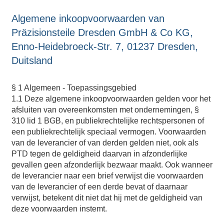
Algemene inkoopvoorwaarden van
Präzisionsteile Dresden GmbH & Co KG,
Enno-Heidebroeck-Str. 7, 01237 Dresden,
Duitsland
§ 1 Algemeen - Toepassingsgebied
1.1 Deze algemene inkoopvoorwaarden gelden voor het
afsluiten van overeenkomsten met ondernemingen, §
310 lid 1 BGB, en publiekrechtelijke rechtspersonen of
een publiekrechtelijk speciaal vermogen. Voorwaarden
van de leverancier of van derden gelden niet, ook als
PTD tegen de geldigheid daarvan in afzonderlijke
gevallen geen afzonderlijk bezwaar maakt. Ook wanneer
de leverancier naar een brief verwijst die voorwaarden
van de leverancier of een derde bevat of daarnaar
verwijst, betekent dit niet dat hij met de geldigheid van
deze voorwaarden instemt.