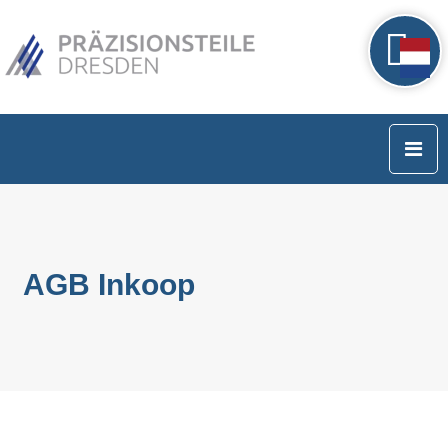
AGB Inkoop