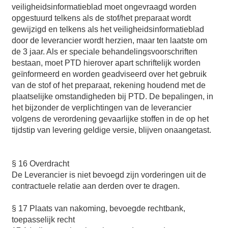
veiligheidsinformatieblad moet ongevraagd worden
opgestuurd telkens als de stof/het preparaat wordt
gewijzigd en telkens als het veiligheidsinformatieblad
door de leverancier wordt herzien, maar ten laatste om
de 3 jaar. Als er speciale behandelingsvoorschriften
bestaan, moet PTD hierover apart schriftelijk worden
geïnformeerd en worden geadviseerd over het gebruik
van de stof of het preparaat, rekening houdend met de
plaatselijke omstandigheden bij PTD. De bepalingen, in
het bijzonder de verplichtingen van de leverancier
volgens de verordening gevaarlijke stoffen in de op het
tijdstip van levering geldige versie, blijven onaangetast.
§ 16 Overdracht
De Leverancier is niet bevoegd zijn vorderingen uit de
contractuele relatie aan derden over te dragen.
§ 17 Plaats van nakoming, bevoegde rechtbank,
toepasselijk recht