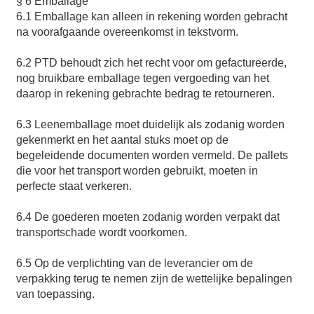
§ 6 Emballage
6.1 Emballage kan alleen in rekening worden gebracht
na voorafgaande overeenkomst in tekstvorm.
6.2 PTD behoudt zich het recht voor om gefactureerde,
nog bruikbare emballage tegen vergoeding van het
daarop in rekening gebrachte bedrag te retourneren.
6.3 Leenemballage moet duidelijk als zodanig worden
gekenmerkt en het aantal stuks moet op de
begeleidende documenten worden vermeld. De pallets
die voor het transport worden gebruikt, moeten in
perfecte staat verkeren.
6.4 De goederen moeten zodanig worden verpakt dat
transportschade wordt voorkomen.
6.5 Op de verplichting van de leverancier om de
verpakking terug te nemen zijn de wettelijke bepalingen
van toepassing.