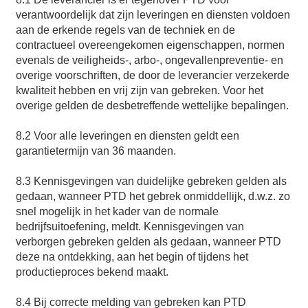
verantwoordelijk dat zijn leveringen en diensten voldoen
aan de erkende regels van de techniek en de
contractueel overeengekomen eigenschappen, normen
evenals de veiligheids-, arbo-, ongevallenpreventie- en
overige voorschriften, de door de leverancier verzekerde
kwaliteit hebben en vrij zijn van gebreken. Voor het
overige gelden de desbetreffende wettelijke bepalingen.
8.2 Voor alle leveringen en diensten geldt een
garantietermijn van 36 maanden.
8.3 Kennisgevingen van duidelijke gebreken gelden als
gedaan, wanneer PTD het gebrek onmiddellijk, d.w.z. zo
snel mogelijk in het kader van de normale
bedrijfsuitoefening, meldt. Kennisgevingen van
verborgen gebreken gelden als gedaan, wanneer PTD
deze na ontdekking, aan het begin of tijdens het
productieproces bekend maakt.
8.4 Bij correcte melding van gebreken kan PTD