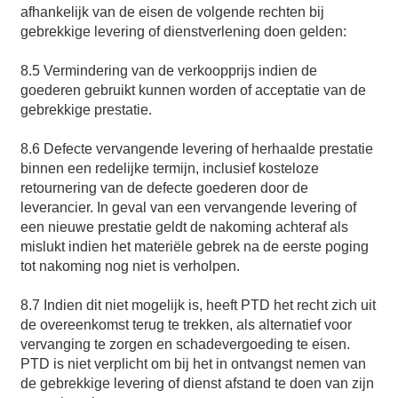
afhankelijk van de eisen de volgende rechten bij
gebrekkige levering of dienstverlening doen gelden:
8.5 Vermindering van de verkoopprijs indien de
goederen gebruikt kunnen worden of acceptatie van de
gebrekkige prestatie.
8.6 Defecte vervangende levering of herhaalde prestatie
binnen een redelijke termijn, inclusief kosteloze
retournering van de defecte goederen door de
leverancier. In geval van een vervangende levering of
een nieuwe prestatie geldt de nakoming achteraf als
mislukt indien het materiële gebrek na de eerste poging
tot nakoming nog niet is verholpen.
8.7 Indien dit niet mogelijk is, heeft PTD het recht zich uit
de overeenkomst terug te trekken, als alternatief voor
vervanging te zorgen en schadevergoeding te eisen.
PTD is niet verplicht om bij het in ontvangst nemen van
de gebrekkige levering of dienst afstand te doen van zijn