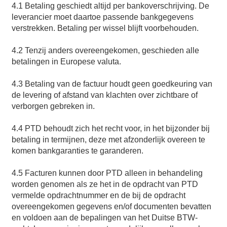
4.1 Betaling geschiedt altijd per bankoverschrijving. De
leverancier moet daartoe passende bankgegevens
verstrekken. Betaling per wissel blijft voorbehouden.
4.2 Tenzij anders overeengekomen, geschieden alle
betalingen in Europese valuta.
4.3 Betaling van de factuur houdt geen goedkeuring van
de levering of afstand van klachten over zichtbare of
verborgen gebreken in.
4.4 PTD behoudt zich het recht voor, in het bijzonder bij
betaling in termijnen, deze met afzonderlijk overeen te
komen bankgaranties te garanderen.
4.5 Facturen kunnen door PTD alleen in behandeling
worden genomen als ze het in de opdracht van PTD
vermelde opdrachtnummer en de bij de opdracht
overeengekomen gegevens en/of documenten bevatten
en voldoen aan de bepalingen van het Duitse BTW-