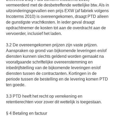
vermeerderd met de desbetreffende wettelijke btw. Als in
uitzonderingsgevallen een prijs EXW (af fabriek volgens
Incoterms 2010) is overeengekomen, draagt PTD alleen
de gunstigste vrachtkosten. In ieder geval draagt
opdrachtnemer de kosten tot aan de overdracht aan de
vervoerder, inclusief het laden.
3.2 De overeengekomen prijzen zijn vaste prijzen.
Aanspraken op grond van bijkomende leveringen en/of
diensten kunnen slechts geldend worden gemaakt na
voorafgaande schriftelijke overeenstemming en
inbedrijfstelling van de bijkomende leveringen en/of
diensten tussen de contractanten. Kortingen in de
periode tussen de bestelling en de levering komen PTD
ten goede.
3.3 PTD heeft het recht op verrekening en
retentierechten voor zover dit wettelijk is toegestaan.
§ 4 Betaling en factuur