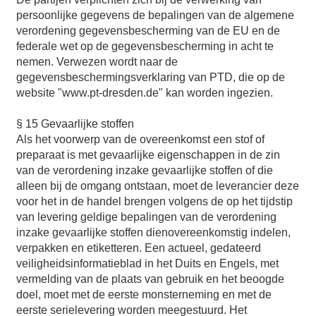
persoonlijke gegevens de bepalingen van de algemene
verordening gegevensbescherming van de EU en de
federale wet op de gegevensbescherming in acht te
nemen. Verwezen wordt naar de
gegevensbeschermingsverklaring van PTD, die op de
website "www.pt-dresden.de" kan worden ingezien.
§ 15 Gevaarlijke stoffen
Als het voorwerp van de overeenkomst een stof of
preparaat is met gevaarlijke eigenschappen in de zin
van de verordening inzake gevaarlijke stoffen of die
alleen bij de omgang ontstaan, moet de leverancier deze
voor het in de handel brengen volgens de op het tijdstip
van levering geldige bepalingen van de verordening
inzake gevaarlijke stoffen dienovereenkomstig indelen,
verpakken en etiketteren. Een actueel, gedateerd
veiligheidsinformatieblad in het Duits en Engels, met
vermelding van de plaats van gebruik en het beoogde
doel, moet met de eerste monsterneming en met de
eerste serielevering worden meegestuurd. Het