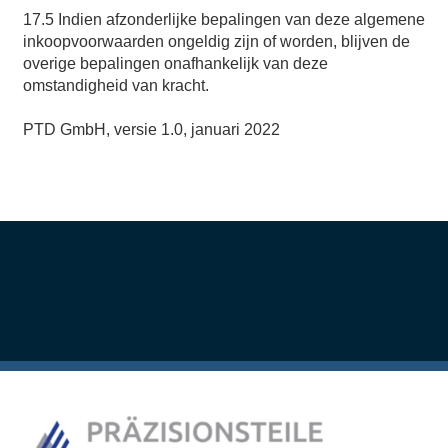
17.5 Indien afzonderlijke bepalingen van deze algemene
inkoopvoorwaarden ongeldig zijn of worden, blijven de
overige bepalingen onafhankelijk van deze
omstandigheid van kracht.
PTD GmbH, versie 1.0, januari 2022