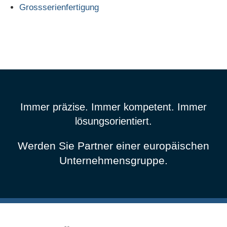
Grossserienfertigung
Immer präzise. Immer kompetent. Immer
lösungsorientiert.
Werden Sie Partner einer europäischen
Unternehmensgruppe.