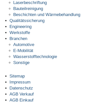
Laserbeschriftung
Bauteilreinigung
Beschichten und Wärmebehandlung
Qualitätssicherung
Engineering
Werkstoffe
Branchen
Automotive
E-Mobilität
Wasserstofftechnologie
Sonstige
Sitemap
Impressum
Datenschutz
AGB Verkauf
AGB Einkauf