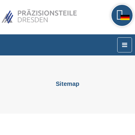
Sitemap