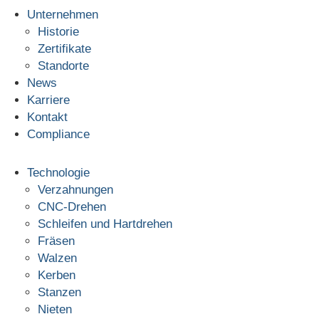
Unternehmen
Historie
Zertifikate
Standorte
News
Karriere
Kontakt
Compliance
Technologie
Verzahnungen
CNC-Drehen
Schleifen und Hartdrehen
Fräsen
Walzen
Kerben
Stanzen
Nieten