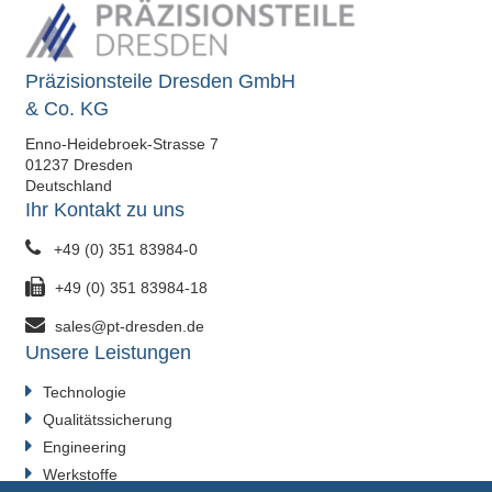
Präzisionsteile Dresden GmbH
& Co. KG
Enno-Heidebroek-Strasse 7
01237 Dresden
Deutschland
Ihr Kontakt zu uns
+49 (0) 351 83984-0
+49 (0) 351 83984-18
sales@pt-dresden.de
Unsere Leistungen
Technologie
Qualitätssicherung
Engineering
Werkstoffe