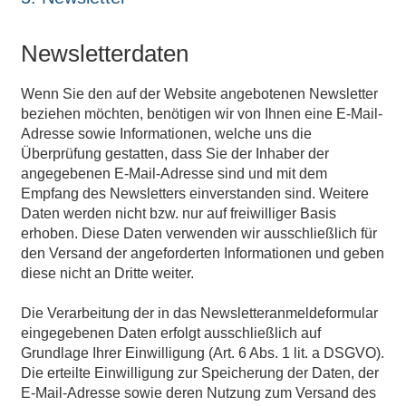
Newsletterdaten
Wenn Sie den auf der Website angebotenen Newsletter
beziehen möchten, benötigen wir von Ihnen eine E-Mail-
Adresse sowie Informationen, welche uns die
Überprüfung gestatten, dass Sie der Inhaber der
angegebenen E-Mail-Adresse sind und mit dem
Empfang des Newsletters einverstanden sind. Weitere
Daten werden nicht bzw. nur auf freiwilliger Basis
erhoben. Diese Daten verwenden wir ausschließlich für
den Versand der angeforderten Informationen und geben
diese nicht an Dritte weiter.
Die Verarbeitung der in das Newsletteranmeldeformular
eingegebenen Daten erfolgt ausschließlich auf
Grundlage Ihrer Einwilligung (Art. 6 Abs. 1 lit. a DSGVO).
Die erteilte Einwilligung zur Speicherung der Daten, der
E-Mail-Adresse sowie deren Nutzung zum Versand des