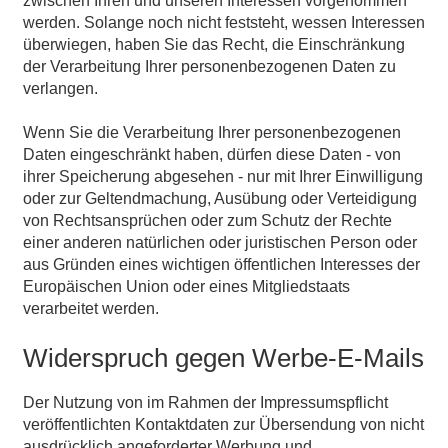
zwischen Ihren und unseren Interessen vorgenommen
werden. Solange noch nicht feststeht, wessen Interessen
überwiegen, haben Sie das Recht, die Einschränkung
der Verarbeitung Ihrer personenbezogenen Daten zu
verlangen.
Wenn Sie die Verarbeitung Ihrer personenbezogenen
Daten eingeschränkt haben, dürfen diese Daten - von
ihrer Speicherung abgesehen - nur mit Ihrer Einwilligung
oder zur Geltendmachung, Ausübung oder Verteidigung
von Rechtsansprüchen oder zum Schutz der Rechte
einer anderen natürlichen oder juristischen Person oder
aus Gründen eines wichtigen öffentlichen Interesses der
Europäischen Union oder eines Mitgliedstaats
verarbeitet werden.
Widerspruch gegen Werbe-E-Mails
Der Nutzung von im Rahmen der Impressumspflicht
veröffentlichten Kontaktdaten zur Übersendung von nicht
ausdrücklich angeforderter Werbung und