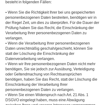
besteht in folgenden Fällen:
• Wenn Sie die Richtigkeit Ihrer bei uns gespeicherten
personenbezogenen Daten bestreiten, benötigen wir in
der Regel Zeit, um dies zu überprüfen. Für die Dauer der
Prüfung haben Sie das Recht, die Einschränkung der
Verarbeitung Ihrer personenbezogenen Daten zu
verlangen.
• Wenn die Verarbeitung Ihrer personenbezogenen
Daten unrechtmäßig geschah/geschieht, können Sie
statt der Löschung die Einschränkung der
Datenverarbeitung verlangen.
• Wenn wir Ihre personenbezogenen Daten nicht mehr
benötigen, Sie sie jedoch zur Ausübung, Verteidigung
oder Geltendmachung von Rechtsansprüchen
benötigen, haben Sie das Recht, statt der Löschung die
Einschränkung der Verarbeitung Ihrer
personenbezogenen Daten zu verlangen.
• Wenn Sie einen Widerspruch nach Art. 21 Abs. 1
DSGVO eingelegt haben, muss eine Abwägung