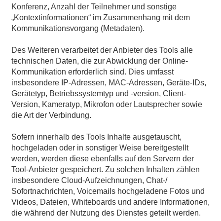
Konferenz, Anzahl der Teilnehmer und sonstige
„Kontextinformationen“ im Zusammenhang mit dem
Kommunikationsvorgang (Metadaten).
Des Weiteren verarbeitet der Anbieter des Tools alle
technischen Daten, die zur Abwicklung der Online-
Kommunikation erforderlich sind. Dies umfasst
insbesondere IP-Adressen, MAC-Adressen, Geräte-IDs,
Gerätetyp, Betriebssystemtyp und -version, Client-
Version, Kameratyp, Mikrofon oder Lautsprecher sowie
die Art der Verbindung.
Sofern innerhalb des Tools Inhalte ausgetauscht,
hochgeladen oder in sonstiger Weise bereitgestellt
werden, werden diese ebenfalls auf den Servern der
Tool-Anbieter gespeichert. Zu solchen Inhalten zählen
insbesondere Cloud-Aufzeichnungen, Chat-/
Sofortnachrichten, Voicemails hochgeladene Fotos und
Videos, Dateien, Whiteboards und andere Informationen,
die während der Nutzung des Dienstes geteilt werden.