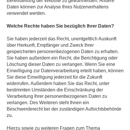
Bereitstellung der Website zu gewährleisten. Andere
Daten können zur Analyse Ihres Nutzerverhaltens
verwendet werden.
Welche Rechte haben Sie bezüglich Ihrer Daten?
Sie haben jederzeit das Recht, unentgeltlich Auskunft
über Herkunft, Empfänger und Zweck Ihrer
gespeicherten personenbezogenen Daten zu erhalten.
Sie haben außerdem ein Recht, die Berichtigung oder
Löschung dieser Daten zu verlangen. Wenn Sie eine
Einwilligung zur Datenverarbeitung erteilt haben, können
Sie diese Einwilligung jederzeit für die Zukunft
widerrufen. Außerdem haben Sie das Recht, unter
bestimmten Umständen die Einschränkung der
Verarbeitung Ihrer personenbezogenen Daten zu
verlangen. Des Weiteren steht Ihnen ein
Beschwerderecht bei der zuständigen Aufsichtsbehörde
zu.
Hierzu sowie zu weiteren Fragen zum Thema