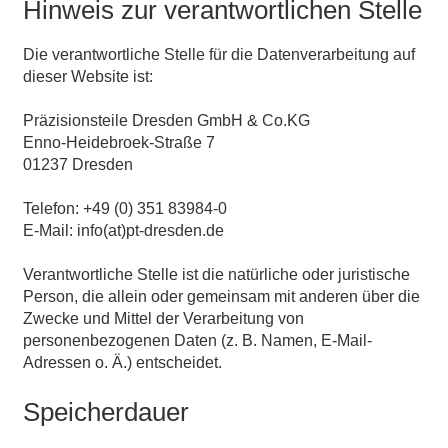
Hinweis zur verantwortlichen Stelle
Die verantwortliche Stelle für die Datenverarbeitung auf
dieser Website ist:
Präzisionsteile Dresden GmbH & Co.KG
Enno-Heidebroek-Straße 7
01237 Dresden
Telefon: +49 (0) 351 83984-0
E-Mail: info(at)pt-dresden.de
Verantwortliche Stelle ist die natürliche oder juristische
Person, die allein oder gemeinsam mit anderen über die
Zwecke und Mittel der Verarbeitung von
personenbezogenen Daten (z. B. Namen, E-Mail-
Adressen o. Ä.) entscheidet.
Speicherdauer