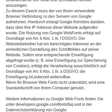
anzuzeigen.
Zu diesem Zweck muss der von Ihnen verwendete
Browser Verbindung zu den Servern von Google
aufnehmen. Hierdurch erlangt Google Kenntnis darüber,
dass über Ihre IP-Adresse diese Website aufgerufen
wurde. Die Nutzung von Google WebFonts erfolgt auf
Grundlage von Art. 6 Abs. 1 lit. f DSGVO. Der
Websitebetreiber hat ein berechtigtes Interesse an der
einheitlichen Darstellung des Schriftbildes auf seiner
Website. Sofern eine entsprechende Einwilligung
abgefragt wurde (z. B. eine Einwilligung zur Speicherung
von Cookies), erfolgt die Verarbeitung ausschließlich auf
Grundlage von Art. 6 Abs. 1 lit. a DSGVO; die
Einwilligung ist jederzeit widerrufbar.
Wenn Ihr Browser Web Fonts nicht unterstützt, wird eine
Standardschrift von Ihrem Computer genutzt.
Weitere Informationen zu Google Web Fonts finden Sie
unter
developers.google.com/fonts/faq
und in der
Datenschutzerklärung von Google: