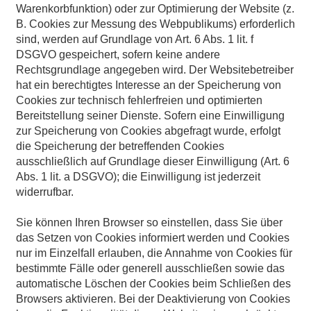
Warenkorbfunktion) oder zur Optimierung der Website (z.
B. Cookies zur Messung des Webpublikums) erforderlich
sind, werden auf Grundlage von Art. 6 Abs. 1 lit. f
DSGVO gespeichert, sofern keine andere
Rechtsgrundlage angegeben wird. Der Websitebetreiber
hat ein berechtigtes Interesse an der Speicherung von
Cookies zur technisch fehlerfreien und optimierten
Bereitstellung seiner Dienste. Sofern eine Einwilligung
zur Speicherung von Cookies abgefragt wurde, erfolgt
die Speicherung der betreffenden Cookies
ausschließlich auf Grundlage dieser Einwilligung (Art. 6
Abs. 1 lit. a DSGVO); die Einwilligung ist jederzeit
widerrufbar.
Sie können Ihren Browser so einstellen, dass Sie über
das Setzen von Cookies informiert werden und Cookies
nur im Einzelfall erlauben, die Annahme von Cookies für
bestimmte Fälle oder generell ausschließen sowie das
automatische Löschen der Cookies beim Schließen des
Browsers aktivieren. Bei der Deaktivierung von Cookies