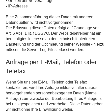
• Uhrzeit der Serveranfrage
• IP-Adresse
Eine Zusammenführung dieser Daten mit anderen
Datenquellen wird nicht vorgenommen.
Die Erfassung dieser Daten erfolgt auf Grundlage von
Art. 6 Abs. 1 lit. f DSGVO. Der Websitebetreiber hat ein
berechtigtes Interesse an der technisch fehlerfreien
Darstellung und der Optimierung seiner Website - hierzu
müssen die Server-Log-Files erfasst werden.
Anfrage per E-Mail, Telefon oder
Telefax
Wenn Sie uns per E-Mail, Telefon oder Telefax
kontaktieren, wird Ihre Anfrage inklusive aller daraus
hervorgehenden personenbezogenen Daten (Name,
Anfrage) zum Zwecke der Bearbeitung Ihres Anliegens
bei uns gespeichert und verarbeitet. Diese Daten geben
wir nicht ohne Ihre Einwilligung weiter.