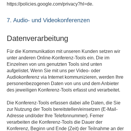
https://policies.google.com/privacy?hl=de
.
7. Audio- und Videokonferenzen
Datenverarbeitung
Für die Kommunikation mit unseren Kunden setzen wir
unter anderen Online-Konferenz-Tools ein. Die im
Einzelnen von uns genutzten Tools sind unten
aufgelistet. Wenn Sie mit uns per Video- oder
Audiokonferenz via Internet kommunizieren, werden Ihre
personenbezogenen Daten von uns und dem Anbieter
des jeweiligen Konferenz-Tools erfasst und verarbeitet.
Die Konferenz-Tools erfassen dabei alle Daten, die Sie
zur Nutzung der Tools bereitstellen/einsetzen (E-Mail-
Adresse und/oder Ihre Telefonnummer). Ferner
verarbeiten die Konferenz-Tools die Dauer der
Konferenz, Beginn und Ende (Zeit) der Teilnahme an der