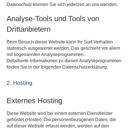
Datenschutz können Sie sich jederzeit an uns wenden.
Analyse-Tools und Tools von
Drittanbietern
Beim Besuch dieser Website kann Ihr Surf-Verhalten
statistisch ausgewertet werden. Das geschieht vor allem
mit sogenannten Analyseprogrammen.
Detaillierte Informationen zu diesen Analyseprogrammen
finden Sie in der folgenden Datenschutzerklärung.
2. Hosting
Externes Hosting
Diese Website wird bei einem externen Dienstleister
gehostet (Hoster). Die personenbezogenen Daten, die
auf dieser Website erfasst werden, werden auf den