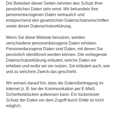
Die Betreiber dieser Seiten nehmen den Schutz Ihrer
persönlichen Daten sehr ernst. Wir behandeln Ihre
personenbezogenen Daten vertraulich und
entsprechend den gesetzlichen Datenschutzvorschriften
sowie dieser Datenschutzerklärung.
Wenn Sie diese Website benutzen, werden
verschiedene personenbezogene Daten erhoben.
Personenbezogene Daten sind Daten, mit denen Sie
persönlich identifiziert werden können. Die vorliegende
Datenschutzerklärung erläutert, welche Daten wir
erheben und wofür wir sie nutzen. Sie erläutert auch, wie
und zu welchem Zweck das geschieht.
Wir weisen darauf hin, dass die Datenübertragung im
Internet (z. B. bei der Kommunikation per E-Mail)
Sicherheitslücken aufweisen kann. Ein lückenloser
Schutz der Daten vor dem Zugriff durch Dritte ist nicht
möglich.