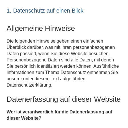
1. Datenschutz auf einen Blick
Allgemeine Hinweise
Die folgenden Hinweise geben einen einfachen
Überblick darüber, was mit Ihren personenbezogenen
Daten passiert, wenn Sie diese Website besuchen.
Personenbezogene Daten sind alle Daten, mit denen
Sie persönlich identifiziert werden können. Ausführliche
Informationen zum Thema Datenschutz entnehmen Sie
unserer unter diesem Text aufgeführten
Datenschutzerklärung.
Datenerfassung auf dieser Website
Wer ist verantwortlich für die Datenerfassung auf
dieser Website?