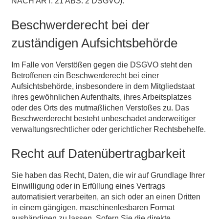
NACH ART. 21 ABS. 2 DSGVO).
Beschwerderecht bei der
zuständigen Aufsichtsbehörde
Im Falle von Verstößen gegen die DSGVO steht den
Betroffenen ein Beschwerderecht bei einer
Aufsichtsbehörde, insbesondere in dem Mitgliedstaat
ihres gewöhnlichen Aufenthalts, ihres Arbeitsplatzes
oder des Orts des mutmaßlichen Verstoßes zu. Das
Beschwerderecht besteht unbeschadet anderweitiger
verwaltungsrechtlicher oder gerichtlicher Rechtsbehelfe.
Recht auf Datenübertragbarkeit
Sie haben das Recht, Daten, die wir auf Grundlage Ihrer
Einwilligung oder in Erfüllung eines Vertrags
automatisiert verarbeiten, an sich oder an einen Dritten
in einem gängigen, maschinenlesbaren Format
aushändigen zu lassen. Sofern Sie die direkte