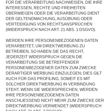
FÜR DIE VERARBEITUNG NACHWEISEN, DIE IHRE
INTERESSEN, RECHTE UND FREIHEITEN
ÜBERWIEGEN ODER DIE VERARBEITUNG DIENT
DER GELTENDMACHUNG, AUSÜBUNG ODER
VERTEIDIGUNG VON RECHTSANSPRÜCHEN
(WIDERSPRUCH NACH ART. 21 ABS. 1 DSGVO).
WERDEN IHRE PERSONENBEZOGENEN DATEN
VERARBEITET, UM DIREKTWERBUNG ZU
BETREIBEN, SO HABEN SIE DAS RECHT,
JEDERZEIT WIDERSPRUCH GEGEN DIE
VERARBEITUNG SIE BETREFFENDER
PERSONENBEZOGENER DATEN ZUM ZWECKE
DERARTIGER WERBUNG EINZULEGEN; DIES GILT
AUCH FÜR DAS PROFILING, SOWEIT ES MIT
SOLCHER DIREKTWERBUNG IN VERBINDUNG
STEHT. WENN SIE WIDERSPRECHEN, WERDEN
IHRE PERSONENBEZOGENEN DATEN
ANSCHLIESSEND NICHT MEHR ZUM ZWECKE DER
DIREKTWERBUNG VERWENDET (WIDERSPRUCH