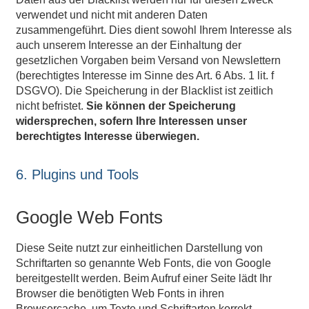
verwendet und nicht mit anderen Daten
zusammengeführt. Dies dient sowohl Ihrem Interesse als
auch unserem Interesse an der Einhaltung der
gesetzlichen Vorgaben beim Versand von Newslettern
(berechtigtes Interesse im Sinne des Art. 6 Abs. 1 lit. f
DSGVO). Die Speicherung in der Blacklist ist zeitlich
nicht befristet.
Sie können der Speicherung
widersprechen, sofern Ihre Interessen unser
berechtigtes Interesse überwiegen.
6. Plugins und Tools
Google Web Fonts
Diese Seite nutzt zur einheitlichen Darstellung von
Schriftarten so genannte Web Fonts, die von Google
bereitgestellt werden. Beim Aufruf einer Seite lädt Ihr
Browser die benötigten Web Fonts in ihren
Browsercache, um Texte und Schriftarten korrekt