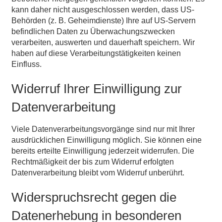
kann daher nicht ausgeschlossen werden, dass US-
Behörden (z. B. Geheimdienste) Ihre auf US-Servern
befindlichen Daten zu Überwachungszwecken
verarbeiten, auswerten und dauerhaft speichern. Wir
haben auf diese Verarbeitungstätigkeiten keinen
Einfluss.
Widerruf Ihrer Einwilligung zur
Datenverarbeitung
Viele Datenverarbeitungsvorgänge sind nur mit Ihrer
ausdrücklichen Einwilligung möglich. Sie können eine
bereits erteilte Einwilligung jederzeit widerrufen. Die
Rechtmäßigkeit der bis zum Widerruf erfolgten
Datenverarbeitung bleibt vom Widerruf unberührt.
Widerspruchsrecht gegen die
Datenerhebung in besonderen