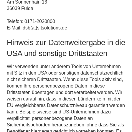
Am Sonnenhain 13
36039 Fulda
Telefon: 0171-2020800
E-Mail: dsb(at)sitsolutions.de
Hinweis zur Datenweitergabe in die
USA und sonstige Drittstaaten
Wir verwenden unter anderem Tools von Unternehmen
mit Sitz in den USA oder sonstigen datenschutzrechtlich
nicht sicheren Drittstaaten. Wenn diese Tools aktiv sind,
können Ihre personenbezogene Daten in diese
Drittstaaten übertragen und dort verarbeitet werden. Wir
weisen darauf hin, dass in diesen Ländern kein mit der
EU vergleichbares Datenschutzniveau garantiert werden
kann. Beispielsweise sind US-Unternehmen dazu
verpflichtet, personenbezogene Daten an
Sicherheitsbehörden herauszugeben, ohne dass Sie als
Betroffener hiergegen gerichtlich vorgehen könnten. Es