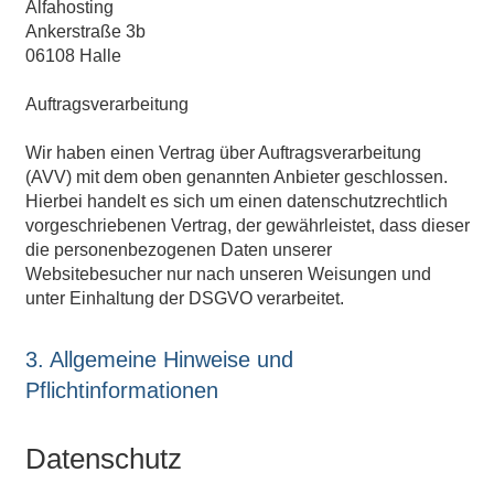
Alfahosting
Ankerstraße 3b
06108 Halle
Auftragsverarbeitung
Wir haben einen Vertrag über Auftragsverarbeitung
(AVV) mit dem oben genannten Anbieter geschlossen.
Hierbei handelt es sich um einen datenschutzrechtlich
vorgeschriebenen Vertrag, der gewährleistet, dass dieser
die personenbezogenen Daten unserer
Websitebesucher nur nach unseren Weisungen und
unter Einhaltung der DSGVO verarbeitet.
3. Allgemeine Hinweise und
Pflichtinformationen
Datenschutz