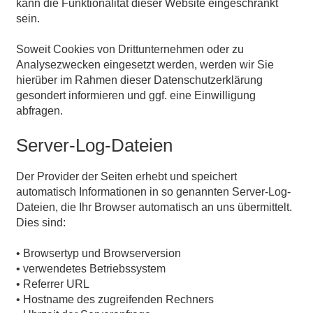
kann die Funktionalität dieser Website eingeschränkt
sein.
Soweit Cookies von Drittunternehmen oder zu
Analysezwecken eingesetzt werden, werden wir Sie
hierüber im Rahmen dieser Datenschutzerklärung
gesondert informieren und ggf. eine Einwilligung
abfragen.
Server-Log-Dateien
Der Provider der Seiten erhebt und speichert
automatisch Informationen in so genannten Server-Log-
Dateien, die Ihr Browser automatisch an uns übermittelt.
Dies sind:
• Browsertyp und Browserversion
• verwendetes Betriebssystem
• Referrer URL
• Hostname des zugreifenden Rechners