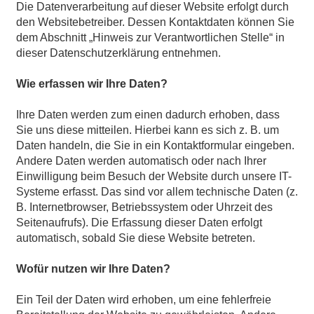
Die Datenverarbeitung auf dieser Website erfolgt durch
den Websitebetreiber. Dessen Kontaktdaten können Sie
dem Abschnitt „Hinweis zur Verantwortlichen Stelle“ in
dieser Datenschutzerklärung entnehmen.
Wie erfassen wir Ihre Daten?
Ihre Daten werden zum einen dadurch erhoben, dass
Sie uns diese mitteilen. Hierbei kann es sich z. B. um
Daten handeln, die Sie in ein Kontaktformular eingeben.
Andere Daten werden automatisch oder nach Ihrer
Einwilligung beim Besuch der Website durch unsere IT-
Systeme erfasst. Das sind vor allem technische Daten (z.
B. Internetbrowser, Betriebssystem oder Uhrzeit des
Seitenaufrufs). Die Erfassung dieser Daten erfolgt
automatisch, sobald Sie diese Website betreten.
Wofür nutzen wir Ihre Daten?
Ein Teil der Daten wird erhoben, um eine fehlerfreie