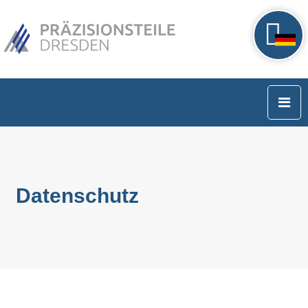
Datenschutz