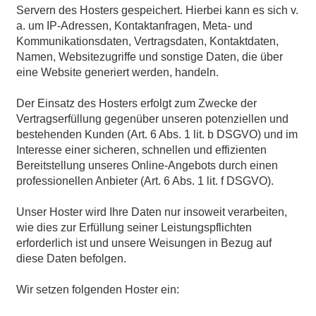
Servern des Hosters gespeichert. Hierbei kann es sich v.
a. um IP-Adressen, Kontaktanfragen, Meta- und
Kommunikationsdaten, Vertragsdaten, Kontaktdaten,
Namen, Websitezugriffe und sonstige Daten, die über
eine Website generiert werden, handeln.
Der Einsatz des Hosters erfolgt zum Zwecke der
Vertragserfüllung gegenüber unseren potenziellen und
bestehenden Kunden (Art. 6 Abs. 1 lit. b DSGVO) und im
Interesse einer sicheren, schnellen und effizienten
Bereitstellung unseres Online-Angebots durch einen
professionellen Anbieter (Art. 6 Abs. 1 lit. f DSGVO).
Unser Hoster wird Ihre Daten nur insoweit verarbeiten,
wie dies zur Erfüllung seiner Leistungspflichten
erforderlich ist und unsere Weisungen in Bezug auf
diese Daten befolgen.
Wir setzen folgenden Hoster ein: