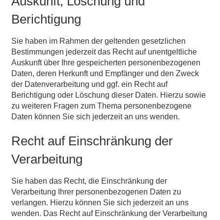
Auskunft, Löschung und
Berichtigung
Sie haben im Rahmen der geltenden gesetzlichen
Bestimmungen jederzeit das Recht auf unentgeltliche
Auskunft über Ihre gespeicherten personenbezogenen
Daten, deren Herkunft und Empfänger und den Zweck
der Datenverarbeitung und ggf. ein Recht auf
Berichtigung oder Löschung dieser Daten. Hierzu sowie
zu weiteren Fragen zum Thema personenbezogene
Daten können Sie sich jederzeit an uns wenden.
Recht auf Einschränkung der
Verarbeitung
Sie haben das Recht, die Einschränkung der
Verarbeitung Ihrer personenbezogenen Daten zu
verlangen. Hierzu können Sie sich jederzeit an uns
wenden. Das Recht auf Einschränkung der Verarbeitung