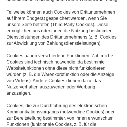
Teilweise können auch Cookies von Drittunternehmen
auf Ihrem Endgerät gespeichert werden, wenn Sie
unsere Seite betreten (Third-Party-Cookies). Diese
ermöglichen uns oder Ihnen die Nutzung bestimmter
Dienstleistungen des Drittunternehmens (z. B. Cookies
zur Abwicklung von Zahlungsdienstleistungen).
Cookies haben verschiedene Funktionen. Zahlreiche
Cookies sind technisch notwendig, da bestimmte
Websitefunktionen ohne diese nicht funktionieren
würden (z. B. die Warenkorbfunktion oder die Anzeige
von Videos). Andere Cookies dienen dazu, das
Nutzerverhalten auszuwerten oder Werbung
anzuzeigen.
Cookies, die zur Durchführung des elektronischen
Kommunikationsvorgangs (notwendige Cookies) oder
zur Bereitstellung bestimmter, von Ihnen erwünschter
Funktionen (funktionale Cookies, z. B. für die