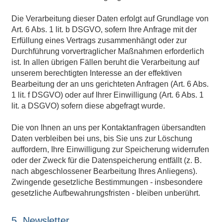
Die Verarbeitung dieser Daten erfolgt auf Grundlage von
Art. 6 Abs. 1 lit. b DSGVO, sofern Ihre Anfrage mit der
Erfüllung eines Vertrags zusammenhängt oder zur
Durchführung vorvertraglicher Maßnahmen erforderlich
ist. In allen übrigen Fällen beruht die Verarbeitung auf
unserem berechtigten Interesse an der effektiven
Bearbeitung der an uns gerichteten Anfragen (Art. 6 Abs.
1 lit. f DSGVO) oder auf Ihrer Einwilligung (Art. 6 Abs. 1
lit. a DSGVO) sofern diese abgefragt wurde.
Die von Ihnen an uns per Kontaktanfragen übersandten
Daten verbleiben bei uns, bis Sie uns zur Löschung
auffordern, Ihre Einwilligung zur Speicherung widerrufen
oder der Zweck für die Datenspeicherung entfällt (z. B.
nach abgeschlossener Bearbeitung Ihres Anliegens).
Zwingende gesetzliche Bestimmungen - insbesondere
gesetzliche Aufbewahrungsfristen - bleiben unberührt.
5. Newsletter