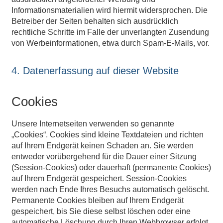
Informationsmaterialien wird hiermit widersprochen. Die
Betreiber der Seiten behalten sich ausdrücklich
rechtliche Schritte im Falle der unverlangten Zusendung
von Werbeinformationen, etwa durch Spam-E-Mails, vor.
4. Datenerfassung auf dieser Website
Cookies
Unsere Internetseiten verwenden so genannte
„Cookies“. Cookies sind kleine Textdateien und richten
auf Ihrem Endgerät keinen Schaden an. Sie werden
entweder vorübergehend für die Dauer einer Sitzung
(Session-Cookies) oder dauerhaft (permanente Cookies)
auf Ihrem Endgerät gespeichert. Session-Cookies
werden nach Ende Ihres Besuchs automatisch gelöscht.
Permanente Cookies bleiben auf Ihrem Endgerät
gespeichert, bis Sie diese selbst löschen oder eine
automatische Löschung durch Ihren Webbrowser erfolgt.