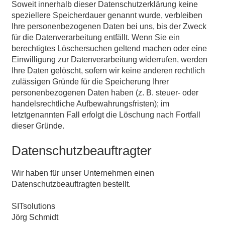
Soweit innerhalb dieser Datenschutzerklärung keine
speziellere Speicherdauer genannt wurde, verbleiben
Ihre personenbezogenen Daten bei uns, bis der Zweck
für die Datenverarbeitung entfällt. Wenn Sie ein
berechtigtes Löschersuchen geltend machen oder eine
Einwilligung zur Datenverarbeitung widerrufen, werden
Ihre Daten gelöscht, sofern wir keine anderen rechtlich
zulässigen Gründe für die Speicherung Ihrer
personenbezogenen Daten haben (z. B. steuer- oder
handelsrechtliche Aufbewahrungsfristen); im
letztgenannten Fall erfolgt die Löschung nach Fortfall
dieser Gründe.
Datenschutzbeauftragter
Wir haben für unser Unternehmen einen
Datenschutzbeauftragten bestellt.
SITsolutions
Jörg Schmidt