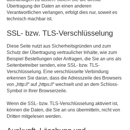
Übertragung der Daten an einen anderen
Verantwortlichen verlangen, erfolgt dies nur, soweit es
technisch machbar ist.
SSL- bzw. TLS-Verschlüsselung
Diese Seite nutzt aus Sicherheitsgründen und zum
Schutz der Übertragung vertraulicher Inhalte, wie zum
Beispiel Bestellungen oder Anfragen, die Sie an uns als
Seitenbetreiber senden, eine SSL- bzw. TLS-
Verschlüsselung. Eine verschlüsselte Verbindung
erkennen Sie daran, dass die Adresszeile des Browsers
von „http://“ auf „https://“ wechselt und an dem Schloss-
Symbol in Ihrer Browserzeile.
Wenn die SSL- bzw. TLS-Verschlüsselung aktiviert ist,
können die Daten, die Sie an uns übermitteln, nicht von
Dritten mitgelesen werden.