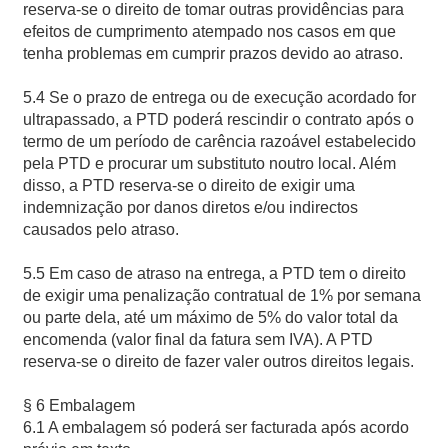
reserva-se o direito de tomar outras providências para
efeitos de cumprimento atempado nos casos em que
tenha problemas em cumprir prazos devido ao atraso.
5.4 Se o prazo de entrega ou de execução acordado for
ultrapassado, a PTD poderá rescindir o contrato após o
termo de um período de carência razoável estabelecido
pela PTD e procurar um substituto noutro local. Além
disso, a PTD reserva-se o direito de exigir uma
indemnização por danos diretos e/ou indirectos
causados pelo atraso.
5.5 Em caso de atraso na entrega, a PTD tem o direito
de exigir uma penalização contratual de 1% por semana
ou parte dela, até um máximo de 5% do valor total da
encomenda (valor final da fatura sem IVA). A PTD
reserva-se o direito de fazer valer outros direitos legais.
§ 6 Embalagem
6.1 A embalagem só poderá ser facturada após acordo