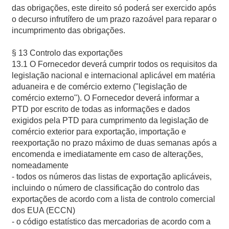
das obrigações, este direito só poderá ser exercido após
o decurso infrutífero de um prazo razoável para reparar o
incumprimento das obrigações.
§ 13 Controlo das exportações
13.1 O Fornecedor deverá cumprir todos os requisitos da
legislação nacional e internacional aplicável em matéria
aduaneira e de comércio externo ("legislação de
comércio externo"). O Fornecedor deverá informar a
PTD por escrito de todas as informações e dados
exigidos pela PTD para cumprimento da legislação de
comércio exterior para exportação, importação e
reexportação no prazo máximo de duas semanas após a
encomenda e imediatamente em caso de alterações,
nomeadamente
- todos os números das listas de exportação aplicáveis,
incluindo o número de classificação do controlo das
exportações de acordo com a lista de controlo comercial
dos EUA (ECCN)
- o código estatístico das mercadorias de acordo com a