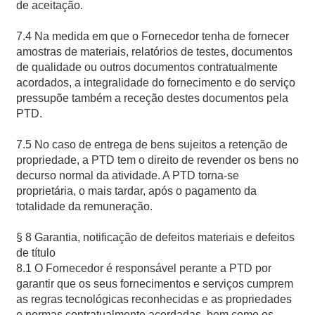
de aceitação.
7.4 Na medida em que o Fornecedor tenha de fornecer
amostras de materiais, relatórios de testes, documentos
de qualidade ou outros documentos contratualmente
acordados, a integralidade do fornecimento e do serviço
pressupõe também a receção destes documentos pela
PTD.
7.5 No caso de entrega de bens sujeitos a retenção de
propriedade, a PTD tem o direito de revender os bens no
decurso normal da atividade. A PTD torna-se
proprietária, o mais tardar, após o pagamento da
totalidade da remuneração.
§ 8 Garantia, notificação de defeitos materiais e defeitos
de título
8.1 O Fornecedor é responsável perante a PTD por
garantir que os seus fornecimentos e serviços cumprem
as regras tecnológicas reconhecidas e as propriedades
e normas contratualmente acordadas, bem como os