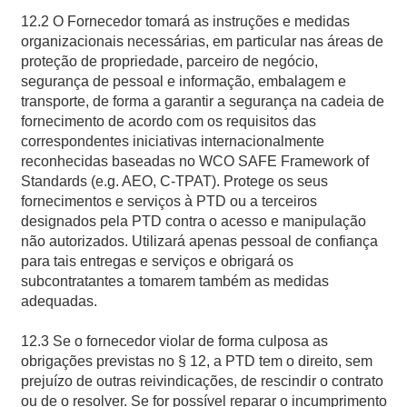
12.2 O Fornecedor tomará as instruções e medidas
organizacionais necessárias, em particular nas áreas de
proteção de propriedade, parceiro de negócio,
segurança de pessoal e informação, embalagem e
transporte, de forma a garantir a segurança na cadeia de
fornecimento de acordo com os requisitos das
correspondentes iniciativas internacionalmente
reconhecidas baseadas no WCO SAFE Framework of
Standards (e.g. AEO, C-TPAT). Protege os seus
fornecimentos e serviços à PTD ou a terceiros
designados pela PTD contra o acesso e manipulação
não autorizados. Utilizará apenas pessoal de confiança
para tais entregas e serviços e obrigará os
subcontratantes a tomarem também as medidas
adequadas.
12.3 Se o fornecedor violar de forma culposa as
obrigações previstas no § 12, a PTD tem o direito, sem
prejuízo de outras reivindicações, de rescindir o contrato
ou de o resolver. Se for possível reparar o incumprimento