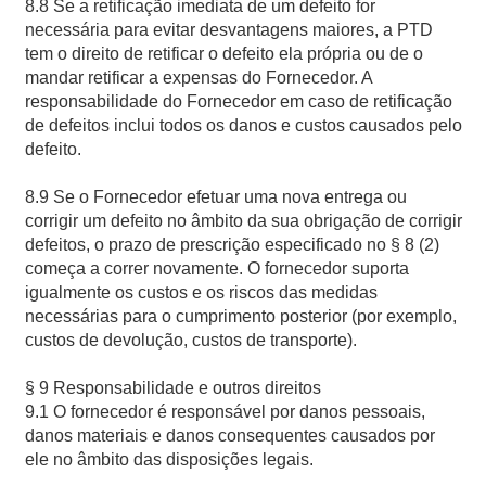
8.8 Se a retificação imediata de um defeito for
necessária para evitar desvantagens maiores, a PTD
tem o direito de retificar o defeito ela própria ou de o
mandar retificar a expensas do Fornecedor. A
responsabilidade do Fornecedor em caso de retificação
de defeitos inclui todos os danos e custos causados pelo
defeito.
8.9 Se o Fornecedor efetuar uma nova entrega ou
corrigir um defeito no âmbito da sua obrigação de corrigir
defeitos, o prazo de prescrição especificado no § 8 (2)
começa a correr novamente. O fornecedor suporta
igualmente os custos e os riscos das medidas
necessárias para o cumprimento posterior (por exemplo,
custos de devolução, custos de transporte).
§ 9 Responsabilidade e outros direitos
9.1 O fornecedor é responsável por danos pessoais,
danos materiais e danos consequentes causados por
ele no âmbito das disposições legais.