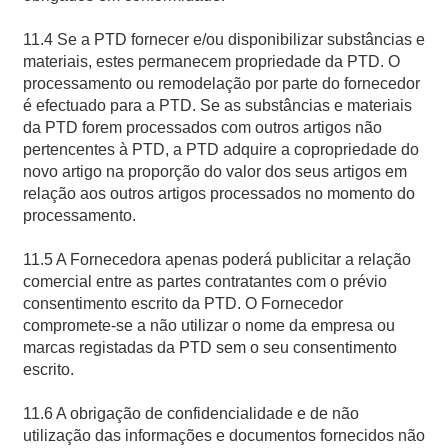
11.4 Se a PTD fornecer e/ou disponibilizar substâncias e
materiais, estes permanecem propriedade da PTD. O
processamento ou remodelação por parte do fornecedor
é efectuado para a PTD. Se as substâncias e materiais
da PTD forem processados com outros artigos não
pertencentes à PTD, a PTD adquire a copropriedade do
novo artigo na proporção do valor dos seus artigos em
relação aos outros artigos processados no momento do
processamento.
11.5 A Fornecedora apenas poderá publicitar a relação
comercial entre as partes contratantes com o prévio
consentimento escrito da PTD. O Fornecedor
compromete-se a não utilizar o nome da empresa ou
marcas registadas da PTD sem o seu consentimento
escrito.
11.6 A obrigação de confidencialidade e de não
utilização das informações e documentos fornecidos não