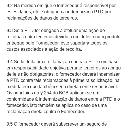
9.2 Na medida em que o fornecedor é responsável por
estes danos, ele é obrigado a indemnizar a PTD por
reclamações de danos de terceiros.
9.3 Se a PTD for obrigada a efetuar uma ação de
recolha contra terceiros devido a um defeito num produto
entregue pelo Fornecedor, este suportará todos os
custos associados à ação de recolha.
9.4 Se for feita uma reclamação contra a PTD com base
em responsabilidade objetiva perante terceiros ao abrigo
de leis não obrigatórias, o fornecedor deverá indemnizar
a PTD contra tais reclamações à primeira solicitação, na
medida em que também seria diretamente responsável.
Os princípios do § 254 do BGB aplicam-se em
conformidade à indemnização de danos entre a PTD e o
fornecedor. Isto também se aplica no caso de uma
reclamação direta contra o Fornecedor.
9.5 O fornecedor deverá subscrever um seguro de