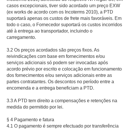
casos excepcionais, tiver sido acordado um preço EXW
(ex works de acordo com os Incoterms 2010), a PTD
suportará apenas os custos de frete mais favoráveis. Em
todo o caso, o Fornecedor suportará os custos incorridos
até à entrega ao transportador, incluindo o
carregamento.
3.2 Os preços acordados são preços fixos. As
reivindicações com base em fornecimentos e/ou
serviços adicionais só podem ser invocadas após
acordo prévio por escrito e colocação em funcionamento
dos fornecimentos e/ou serviços adicionais entre as
partes contratantes. Os descontos no período entre a
encomenda e a entrega beneficiam a PTD.
3.3 A PTD tem direito a compensações e retenções na
medida do permitido por lei.
§ 4 Pagamento e fatura
4.1 O pagamento é sempre efectuado por transferência