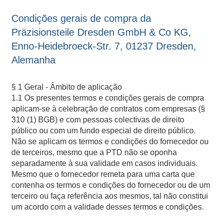
Condições gerais de compra da
Präzisionsteile Dresden GmbH & Co KG,
Enno-Heidebroeck-Str. 7, 01237 Dresden,
Alemanha
§ 1 Geral - Âmbito de aplicação
1.1 Os presentes termos e condições gerais de compra
aplicam-se à celebração de contratos com empresas (§
310 (1) BGB) e com pessoas colectivas de direito
público ou com um fundo especial de direito público.
Não se aplicam os termos e condições do fornecedor ou
de terceiros, mesmo que a PTD não se oponha
separadamente à sua validade em casos individuais.
Mesmo que o fornecedor remeta para uma carta que
contenha os termos e condições do fornecedor ou de um
terceiro ou faça referência aos mesmos, tal não constitui
um acordo com a validade desses termos e condições.