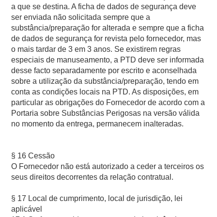
a que se destina. A ficha de dados de segurança deve
ser enviada não solicitada sempre que a
substância/preparação for alterada e sempre que a ficha
de dados de segurança for revista pelo fornecedor, mas
o mais tardar de 3 em 3 anos. Se existirem regras
especiais de manuseamento, a PTD deve ser informada
desse facto separadamente por escrito e aconselhada
sobre a utilização da substância/preparação, tendo em
conta as condições locais na PTD. As disposições, em
particular as obrigações do Fornecedor de acordo com a
Portaria sobre Substâncias Perigosas na versão válida
no momento da entrega, permanecem inalteradas.
§ 16 Cessão
O Fornecedor não está autorizado a ceder a terceiros os
seus direitos decorrentes da relação contratual.
§ 17 Local de cumprimento, local de jurisdição, lei
aplicável