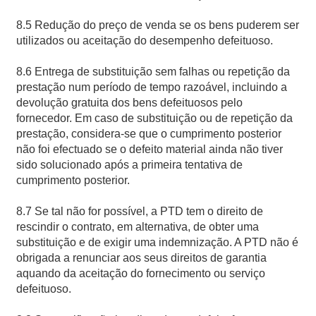
8.5 Redução do preço de venda se os bens puderem ser
utilizados ou aceitação do desempenho defeituoso.
8.6 Entrega de substituição sem falhas ou repetição da
prestação num período de tempo razoável, incluindo a
devolução gratuita dos bens defeituosos pelo
fornecedor. Em caso de substituição ou de repetição da
prestação, considera-se que o cumprimento posterior
não foi efectuado se o defeito material ainda não tiver
sido solucionado após a primeira tentativa de
cumprimento posterior.
8.7 Se tal não for possível, a PTD tem o direito de
rescindir o contrato, em alternativa, de obter uma
substituição e de exigir uma indemnização. A PTD não é
obrigada a renunciar aos seus direitos de garantia
aquando da aceitação do fornecimento ou serviço
defeituoso.