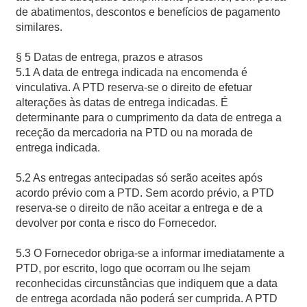
de abatimentos, descontos e benefícios de pagamento
similares.
§ 5 Datas de entrega, prazos e atrasos
5.1 A data de entrega indicada na encomenda é
vinculativa. A PTD reserva-se o direito de efetuar
alterações às datas de entrega indicadas. É
determinante para o cumprimento da data de entrega a
receção da mercadoria na PTD ou na morada de
entrega indicada.
5.2 As entregas antecipadas só serão aceites após
acordo prévio com a PTD. Sem acordo prévio, a PTD
reserva-se o direito de não aceitar a entrega e de a
devolver por conta e risco do Fornecedor.
5.3 O Fornecedor obriga-se a informar imediatamente a
PTD, por escrito, logo que ocorram ou lhe sejam
reconhecidas circunstâncias que indiquem que a data
de entrega acordada não poderá ser cumprida. A PTD