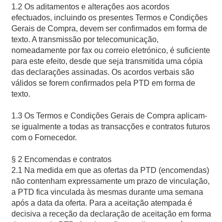
1.2 Os aditamentos e alterações aos acordos
efectuados, incluindo os presentes Termos e Condições
Gerais de Compra, devem ser confirmados em forma de
texto. A transmissão por telecomunicação,
nomeadamente por fax ou correio eletrónico, é suficiente
para este efeito, desde que seja transmitida uma cópia
das declarações assinadas. Os acordos verbais são
válidos se forem confirmados pela PTD em forma de
texto.
1.3 Os Termos e Condições Gerais de Compra aplicam-
se igualmente a todas as transacções e contratos futuros
com o Fornecedor.
§ 2 Encomendas e contratos
2.1 Na medida em que as ofertas da PTD (encomendas)
não contenham expressamente um prazo de vinculação,
a PTD fica vinculada às mesmas durante uma semana
após a data da oferta. Para a aceitação atempada é
decisiva a receção da declaração de aceitação em forma