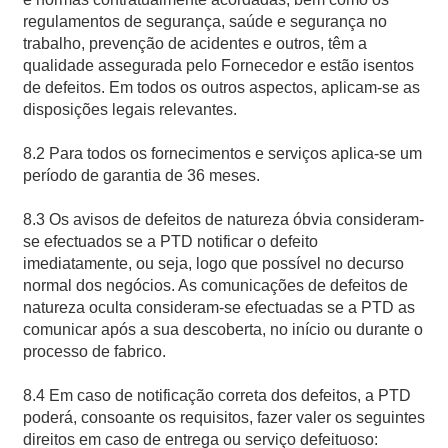
regulamentos de segurança, saúde e segurança no
trabalho, prevenção de acidentes e outros, têm a
qualidade assegurada pelo Fornecedor e estão isentos
de defeitos. Em todos os outros aspectos, aplicam-se as
disposições legais relevantes.
8.2 Para todos os fornecimentos e serviços aplica-se um
período de garantia de 36 meses.
8.3 Os avisos de defeitos de natureza óbvia consideram-
se efectuados se a PTD notificar o defeito
imediatamente, ou seja, logo que possível no decurso
normal dos negócios. As comunicações de defeitos de
natureza oculta consideram-se efectuadas se a PTD as
comunicar após a sua descoberta, no início ou durante o
processo de fabrico.
8.4 Em caso de notificação correta dos defeitos, a PTD
poderá, consoante os requisitos, fazer valer os seguintes
direitos em caso de entrega ou serviço defeituoso: