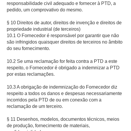
responsabilidade civil adequado e fornecer à PTD, a
pedido, um comprovativo do mesmo.
§ 10 Direitos de autor, direitos de invenção e direitos de
propriedade industrial (de terceiros)
10.1 O Fornecedor é responsável por garantir que não
são infringidos quaisquer direitos de terceiros no âmbito
do seu fornecimento.
10.2 Se uma reclamação for feita contra a PTD a este
respeito, o Fornecedor é obrigado a indemnizar a PTD
por estas reclamações.
10.3 A obrigação de indemnização do Fornecedor diz
respeito a todos os danos e despesas necessariamente
incorridos pela PTD de ou em conexão com a
reclamação de um terceiro.
§ 11 Desenhos, modelos, documentos técnicos, meios
de produção, fornecimento de materiais,