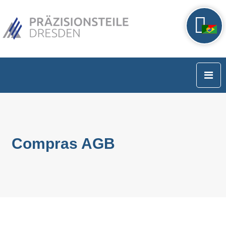
Compras AGB