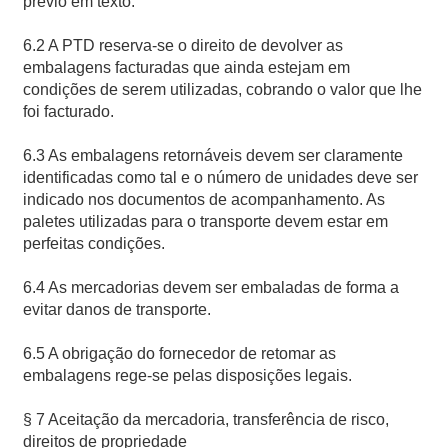
prévio em texto.
6.2 A PTD reserva-se o direito de devolver as
embalagens facturadas que ainda estejam em
condições de serem utilizadas, cobrando o valor que lhe
foi facturado.
6.3 As embalagens retornáveis devem ser claramente
identificadas como tal e o número de unidades deve ser
indicado nos documentos de acompanhamento. As
paletes utilizadas para o transporte devem estar em
perfeitas condições.
6.4 As mercadorias devem ser embaladas de forma a
evitar danos de transporte.
6.5 A obrigação do fornecedor de retomar as
embalagens rege-se pelas disposições legais.
§ 7 Aceitação da mercadoria, transferência de risco,
direitos de propriedade