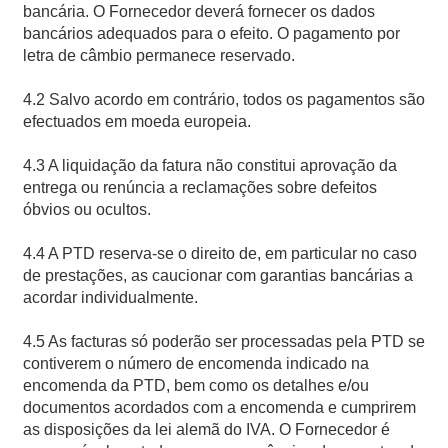
bancária. O Fornecedor deverá fornecer os dados
bancários adequados para o efeito. O pagamento por
letra de câmbio permanece reservado.
4.2 Salvo acordo em contrário, todos os pagamentos são
efectuados em moeda europeia.
4.3 A liquidação da fatura não constitui aprovação da
entrega ou renúncia a reclamações sobre defeitos
óbvios ou ocultos.
4.4 A PTD reserva-se o direito de, em particular no caso
de prestações, as caucionar com garantias bancárias a
acordar individualmente.
4.5 As facturas só poderão ser processadas pela PTD se
contiverem o número de encomenda indicado na
encomenda da PTD, bem como os detalhes e/ou
documentos acordados com a encomenda e cumprirem
as disposições da lei alemã do IVA. O Fornecedor é