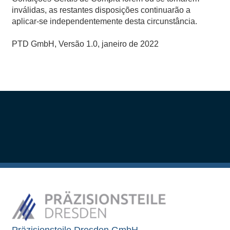
inválidas, as restantes disposições continuarão a
aplicar-se independentemente desta circunstância.
PTD GmbH, Versão 1.0, janeiro de 2022